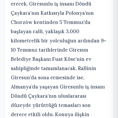
erecek. Giresunlu iş insanı Döndü
Çaykara’nın Katkısıyla Polonya’nın
Chorzów kentinden 5 Temmuz’da
başlayan ralli, yaklaşık 3.000
kilometrelik bir yolculuğun ardından 9-
10 Temmuz tarihlerinde Giresun
Belediye Başkanı Fuat Köse’nin ev
sahipliğinde tamamlanacak. Rallinin
Giresun’da sona ermesinde ise,
Almanya’da yaşayan Giresunlu iş insanı
Döndü Çaykara’nın uluslararası
düzeyde yürüttüğü temasları son
derece etkili oldu. Konuya ilişkin