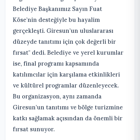
Belediye Başkanımız Sayın Fuat
Köse’nin desteğiyle bu hayalim
gerçekleşti. Giresun’un uluslararası
düzeyde tanıtımı için çok değerli bir
fırsat" dedi. Belediye ve yerel kurumlar
ise, final programı kapsamında
katılımcılar için karşılama etkinlikleri
ve kültürel programlar düzenleyecek.
Bu organizasyon, aynı zamanda
Giresun’un tanıtımı ve bölge turizmine
katkı sağlamak açısından da önemli bir
fırsat sunuyor.