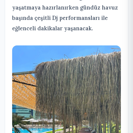
yaşatmaya hazırlanırken gündüz havuz
başında çeşitli Dj performansları ile
eğlenceli dakikalar yaşanacak.