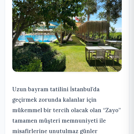
Uzun bayram tatilini İstanbul’da
geçirmek zorunda kalanlar için
mükemmel bir tercih olacak olan “Zayo”
tamamen müşteri memnuniyeti ile
misafirlerine unutulmaz günler