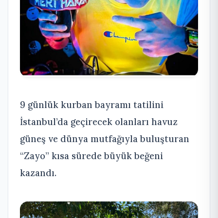
9 günlük kurban bayramı tatilini
İstanbul’da geçirecek olanları havuz
güneş ve dünya mutfağıyla buluşturan
“Zayo” kısa sürede büyük beğeni
kazandı.