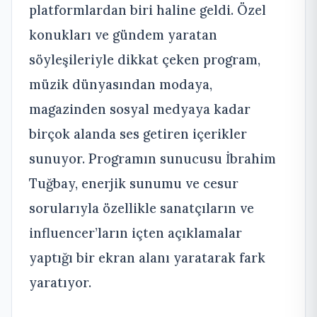
platformlardan biri haline geldi. Özel
konukları ve gündem yaratan
söyleşileriyle dikkat çeken program,
müzik dünyasından modaya,
magazinden sosyal medyaya kadar
birçok alanda ses getiren içerikler
sunuyor. Programın sunucusu İbrahim
Tuğbay, enerjik sunumu ve cesur
sorularıyla özellikle sanatçıların ve
influencer’ların içten açıklamalar
yaptığı bir ekran alanı yaratarak fark
yaratıyor.