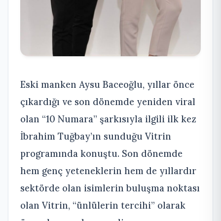
Eski manken Aysu Baceoğlu, yıllar önce
çıkardığı ve son dönemde yeniden viral
olan “10 Numara” şarkısıyla ilgili ilk kez
İbrahim Tuğbay’ın sunduğu Vitrin
programında konuştu. Son dönemde
hem genç yeteneklerin hem de yıllardır
sektörde olan isimlerin buluşma noktası
olan Vitrin, “ünlülerin tercihi” olarak