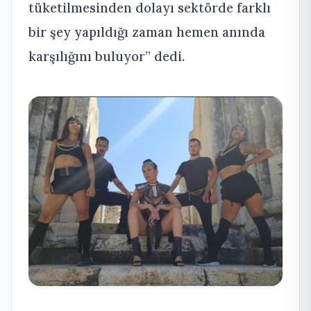
tüketilmesinden dolayı sektörde farklı
bir şey yapıldığı zaman hemen anında
karşılığını buluyor” dedi.