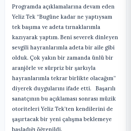
Programda açıklamalarına devam eden
Yeliz Tek “Bugüne kadar ne yaptıysam
tek başıma ve adeta tırnaklarımla
kazıyarak yaptım. Beni severek dinleyen
sevgili hayranlarımla adeta bir aile gibi
olduk. Çok yakın bir zamanda ünlü bir
aranjörle ve sürpriz bir şarkıyla
hayranlarımla tekrar birlikte olacağım”
diyerek duygularını ifade etti. Başarılı
sanatçının bu açıklaması sonrası müzik
otoriteleri Yeliz Tek’ten kendilerini de
şaşırtacak bir yeni çalışma beklemeye
başladığı öğrenildi.