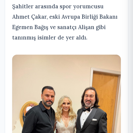
Şahitler arasında spor yorumcusu
Ahmet Çakar, eski Avrupa Birliği Bakanı
Egemen Bağış ve sanatçı Alişan gibi
tanınmış isimler de yer aldı.