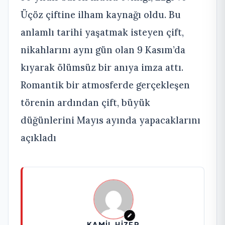
Üçöz çiftine ilham kaynağı oldu. Bu
anlamlı tarihi yaşatmak isteyen çift,
nikahlarını aynı gün olan 9 Kasım’da
kıyarak ölümsüz bir anıya imza attı.
Romantik bir atmosferde gerçekleşen
törenin ardından çift, büyük
düğünlerini Mayıs ayında yapacaklarını
açıkladı
KAMIL HIZER