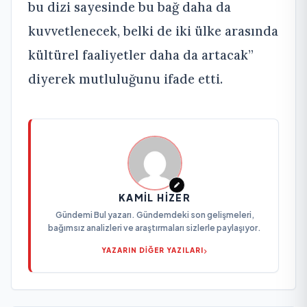
bu dizi sayesinde bu bağ daha da
kuvvetlenecek, belki de iki ülke arasında
kültürel faaliyetler daha da artacak”
diyerek mutluluğunu ifade etti.
KAMIL HIZER
Gündemi Bul yazarı. Gündemdeki son gelişmeleri,
bağımsız analizleri ve araştırmaları sizlerle paylaşıyor.
YAZARIN DİĞER YAZILARI