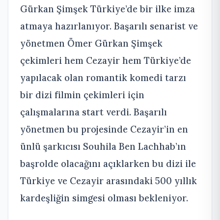
Gürkan Şimşek Türkiye’de bir ilke imza
atmaya hazırlanıyor. Başarılı senarist ve
yönetmen Ömer Gürkan Şimşek
çekimleri hem Cezayir hem Türkiye’de
yapılacak olan romantik komedi tarzı
bir dizi filmin çekimleri için
çalışmalarına start verdi. Başarılı
yönetmen bu projesinde Cezayir’in en
ünlü şarkıcısı Souhila Ben Lachhab’ın
başrolde olacağını açıklarken bu dizi ile
Türkiye ve Cezayir arasındaki 500 yıllık
kardeşliğin simgesi olması bekleniyor.