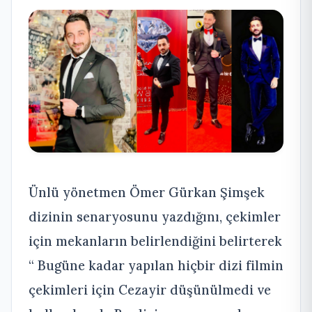
Ünlü yönetmen Ömer Gürkan Şimşek
dizinin senaryosunu yazdığını, çekimler
için mekanların belirlendiğini belirterek
“ Bugüne kadar yapılan hiçbir dizi filmin
çekimleri için Cezayir düşünülmedi ve