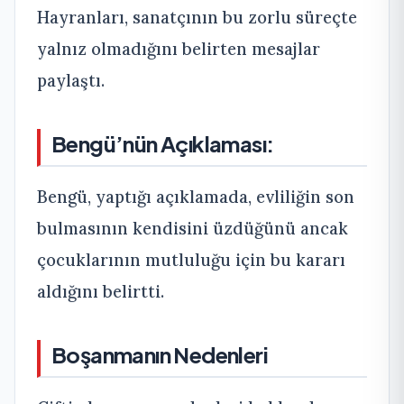
Hayranları, sanatçının bu zorlu süreçte
yalnız olmadığını belirten mesajlar
paylaştı.
Bengü’nün Açıklaması:
Bengü, yaptığı açıklamada, evliliğin son
bulmasının kendisini üzdüğünü ancak
çocuklarının mutluluğu için bu kararı
aldığını belirtti.
Boşanmanın Nedenleri