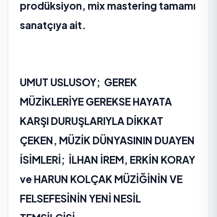
prodüksiyon, mix mastering tamamı
sanatçıya ait.
UMUT USLUSOY; GEREK
MÜZİKLERİYE GEREKSE HAYATA
KARŞI DURUŞLARIYLA DİKKAT
ÇEKEN, MÜZİK DÜNYASININ DUAYEN
İSİMLERİ; İLHAN İREM, ERKİN KORAY
ve HARUN KOLÇAK MÜZİĞİNİN VE
FELSEFESİNİN YENİ NESİL