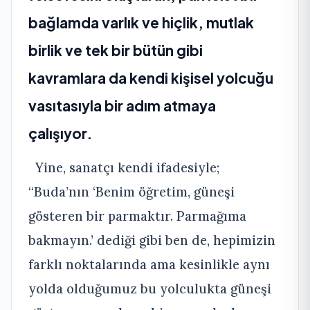
bağlamda varlık ve hiçlik, mutlak
birlik ve tek bir bütün gibi
kavramlara da kendi kişisel yolcuğu
vasıtasıyla bir adım atmaya
çalışıyor.
Yine, sanatçı kendi ifadesiyle;
“Buda’nın ‘Benim öğretim, güneşi
gösteren bir parmaktır. Parmağıma
bakmayın.’ dediği gibi ben de, hepimizin
farklı noktalarında ama kesinlikle aynı
yolda olduğumuz bu yolculukta güneşi