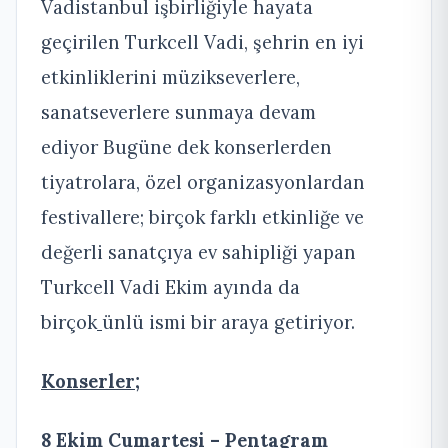
Vadistanbul işbirliğiyle hayata
geçirilen Turkcell Vadi, şehrin en iyi
etkinliklerini müzikseverlere,
sanatseverlere sunmaya devam
ediyor Bugüne dek konserlerden
tiyatrolara, özel organizasyonlardan
festivallere; birçok farklı etkinliğe ve
değerli sanatçıya ev sahipliği yapan
Turkcell Vadi Ekim ayında da
birçok
ünlü ismi bir araya getiriyor.
Konserler;
8 Ekim Cumartesi – Pentagram