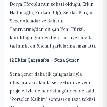
Derya Köroğlu’nun solisti olduğu, Erkin
Hadimoğlu, Furkan Bilgi, Serdar Barçın,
Sezer Alemdar ve Bahadır
Tanrıvermiş’den oluşan Yeni Türkü,
kurulduğu günden beri Türkiye müzik
tarihinin en önemli şarkılarına imza attı.
12 Ekim Çarşamba – Sena Şener
Sena Şener daha ilk çalışmalarıyla
uluslararası alanda ses getirdi ve yeni
projeleriyle de her daim gündemde kaldı.
“Porselen Kalbim” sonrası en taze teklisi