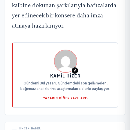
kalbine dokunan şarkılarıyla hafızalarda
yer edinecek bir konsere daha imza
atmaya hazırlanıyor.
KAMIL HIZER
Gündemi Bul yazarı. Gündemdeki son gelişmeleri,
bağımsız analizleri ve araştırmaları sizlerle paylaşıyor.
YAZARIN DİĞER YAZILARI
ÖNCEKI HABER