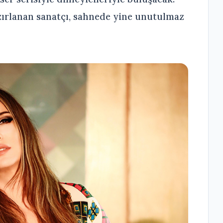
zırlanan sanatçı, sahnede yine unutulmaz