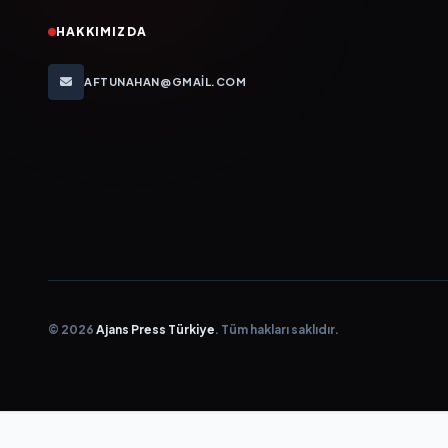
HAKKIMIZDA
AFTUNAHAN@GMAIL.COM
© 2026
Ajans Press Türkiye
. Tüm hakları saklıdır.