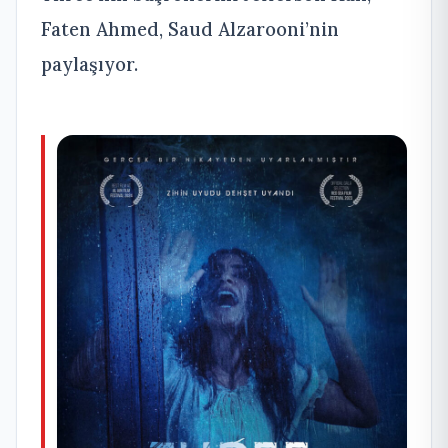
Faten Ahmed, Saud Alzarooni’nin
paylaşıyor.