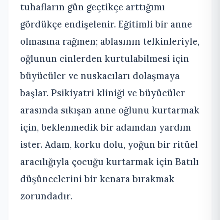
tuhafların gün geçtikçe arttığımı
gördükçe endişelenir. Eğitimli bir anne
olmasına rağmen; ablasının telkinleriyle,
oğlunun cinlerden kurtulabilmesi için
büyücüler ve nuskacıları dolaşmaya
başlar. Psikiyatri kliniği ve büyücüler
arasında sıkışan anne oğlunu kurtarmak
için, beklenmedik bir adamdan yardım
ister. Adam, korku dolu, yoğun bir ritüel
aracılığıyla çocuğu kurtarmak için Batılı
düşüncelerini bir kenara bırakmak
zorundadır.