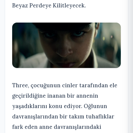
Beyaz Perdeye Kilitleyecek.
Three, çocuğunun cinler tarafından ele
geçirildiğine inanan bir annenin
yaşadıklarını konu ediyor. Oğlunun
davranışlarından bir takım tuhaflıklar
fark eden anne davranışlarındaki