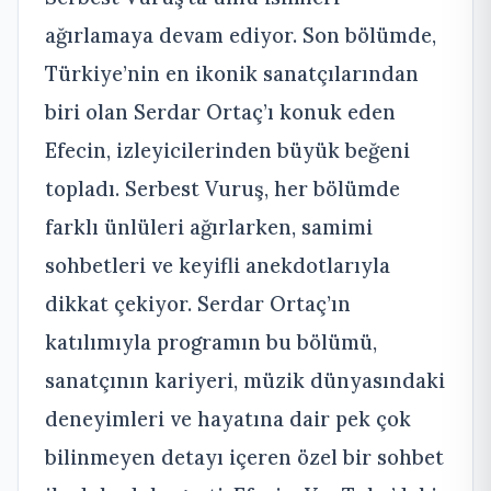
ağırlamaya devam ediyor. Son bölümde,
Türkiye’nin en ikonik sanatçılarından
biri olan Serdar Ortaç’ı konuk eden
Efecin, izleyicilerinden büyük beğeni
topladı. Serbest Vuruş, her bölümde
farklı ünlüleri ağırlarken, samimi
sohbetleri ve keyifli anekdotlarıyla
dikkat çekiyor. Serdar Ortaç’ın
katılımıyla programın bu bölümü,
sanatçının kariyeri, müzik dünyasındaki
deneyimleri ve hayatına dair pek çok
bilinmeyen detayı içeren özel bir sohbet