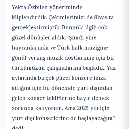
Yekta Özbilen yönetiminde
kliplendirdik. Çekimlerimizi de Sivas’ta
gerçekleştirmiştik. Bununla ilgili çok
güzel dönüşler aldık. Şimdi yine
hayranlarımla ve Türk halk müziğine
gönül vermiş müzik dostlarımız için bir
türkümüzün çalışmalarına başladık. Yaz
aylarında birçok güzel konsere imza
attığım için bu dönemde yurt dışından
gelen konser tekliflerine hayır demek
zorunda kalıyorum. Ama 2025 yılı için
yurt dışı konserlerine de başlayacağım”
dedi.