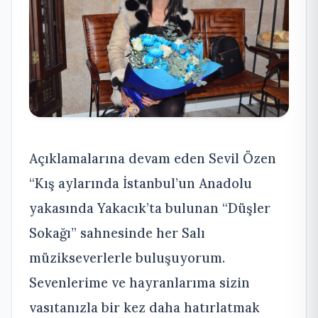
Açıklamalarına devam eden Sevil Özen
“Kış aylarında İstanbul’un Anadolu
yakasında Yakacık’ta bulunan “Düşler
Sokağı” sahnesinde her Salı
müzikseverlerle buluşuyorum.
Sevenlerime ve hayranlarıma sizin
vasıtanızla bir kez daha hatırlatmak