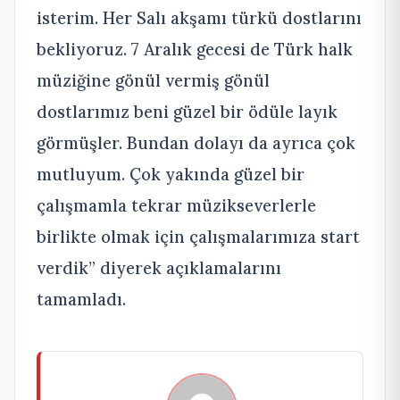
isterim. Her Salı akşamı türkü dostlarını
bekliyoruz. 7 Aralık gecesi de Türk halk
müziğine gönül vermiş gönül
dostlarımız beni güzel bir ödüle layık
görmüşler. Bundan dolayı da ayrıca çok
mutluyum. Çok yakında güzel bir
çalışmamla tekrar müzikseverlerle
birlikte olmak için çalışmalarımıza start
verdik” diyerek açıklamalarını
tamamladı.