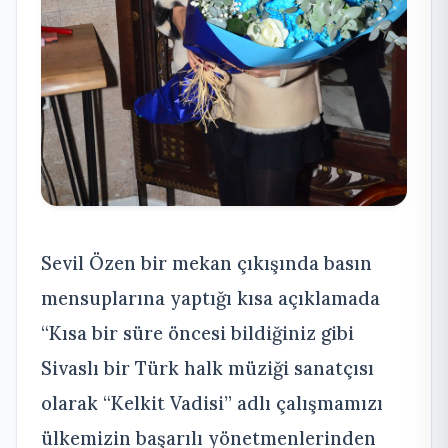
Sevil Özen bir mekan çıkışında basın
mensuplarına yaptığı kısa açıklamada
“Kısa bir süre öncesi bildiğiniz gibi
Sivaslı bir Türk halk müziği sanatçısı
olarak “Kelkit Vadisi” adlı çalışmamızı
ülkemizin başarılı yönetmenlerinden