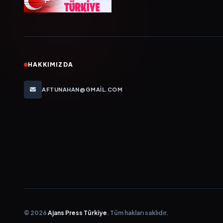
HAKKIMIZDA
AFTUNAHAN@GMAIL.COM
© 2026
Ajans Press Türkiye
. Tüm hakları saklıdır.