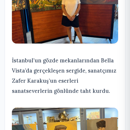
İstanbul’un gözde mekanlarından Bella
Vista’da gerçekleşen sergide, sanatçımız
Zafer Karakuş’un eserleri
sanatseverlerin gönlünde taht kurdu.