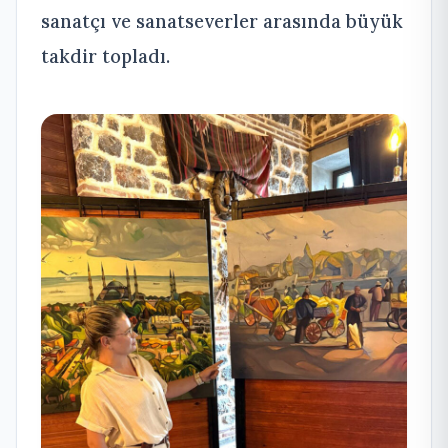
sanatçı ve sanatseverler arasında büyük
takdir topladı.