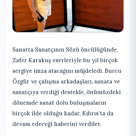
Sanatta Sanatçının Sözü öncülüğünde,
Zafer Karakuş eserleriyle bu yıl birçok
sergiye imza atacağını müjdeledi. Burcu
Özgür ve çalışma arkadaşları, sanata ve
sanatçıya verdiği destekle, önümüzdeki
dönemde sanat dolu buluşmaların
birçok ilde olduğu kadar, Kıbrıs’ta da
devam edeceği haberini verdiler.