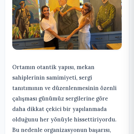
Ortamın otantik yapısı, mekan
sahiplerinin samimiyeti, sergi
tanıtımının ve düzenlenmesinin özenli
çalışması günümüz sergilerine göre
daha dikkat çekici bir yapılanmada
olduğunu her yönüyle hissettiriyordu.
Bu nedenle organizasyonun başarısı,