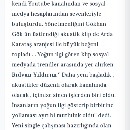
kendi Youtube kanalından ve sosyal
medya hesaplarından sevenleriyle
buluşturdu. Yönetmenliğini Gökhan
Gök ün üstlendiği akustik klip de Arda
Karataş aranjesi ile büyük beğeni
topladı … Yoğun ilgi gören klip sosyal
medyada trendler arasında yer alırken
Rıdvan Yıldırım
‘’ Daha yeni başladık ,
akustikler düzenli olarak kanalımda
olacak , içimize sinen işlerden biri oldu.
İnsanların yoğun ilgi gösterip birbirine
yollaması ayrı bi mutluluk oldu’’ dedi.
Yeni single çalışması hazırlığında olan