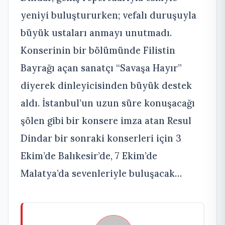
yeniyi buluştururken; vefalı duruşuyla
büyük ustaları anmayı unutmadı.
Konserinin bir bölümünde Filistin
Bayrağı açan sanatçı “Savaşa Hayır”
diyerek dinleyicisinden büyük destek
aldı. İstanbul’un uzun süre konuşacağı
şölen gibi bir konsere imza atan Resul
Dindar bir sonraki konserleri için 3
Ekim’de Balıkesir’de, 7 Ekim’de
Malatya’da sevenleriyle buluşacak…