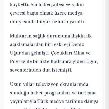
kaybetti. Acı haber, ailesi ve yakın
çevresi başta olmak üzere medya
dünyasında büyük üzüntü yarattı.
Muhtar'ın sağlık durumuna ilişkin ilk
açıklamalardan biri eski eşi Deniz
Uğur'dan gelmişti. Çocukları Mina ve
Poyraz ile birlikte Bodrum'a giden Uğur,
sevenlerinden dua istemişti.
Uzun yıllar televizyon ekranlarında
sunduğu haber programları ve tartışma
yayınlarıyla Türk medya tarihine damga