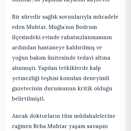
Bir süredir sağlık sorunlarıyla mücadele
eden Muhtar, Muğla'nın Bodrum
ilçesindeki evinde rahatsızlanmasının
ardından hastaneye kaldırılmış ve
yoğun bakım ünitesinde tedavi altına
alınmıştı. Yapılan tetkiklerde kalp
yetmezliği teşhisi konulan deneyimli
gazetecinin durumunun kritik olduğu
belirtilmişti.
Ancak doktorların tüm müdahalelerine
rağmen Reha Muhtar yaşam savaşını