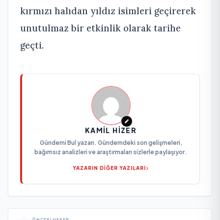
kırmızı halıdan yıldız isimleri geçirerek
unutulmaz bir etkinlik olarak tarihe
geçti.
KAMIL HIZER
Gündemi Bul yazarı. Gündemdeki son gelişmeleri,
bağımsız analizleri ve araştırmaları sizlerle paylaşıyor.
YAZARIN DİĞER YAZILARI
ÖNCEKI HABER