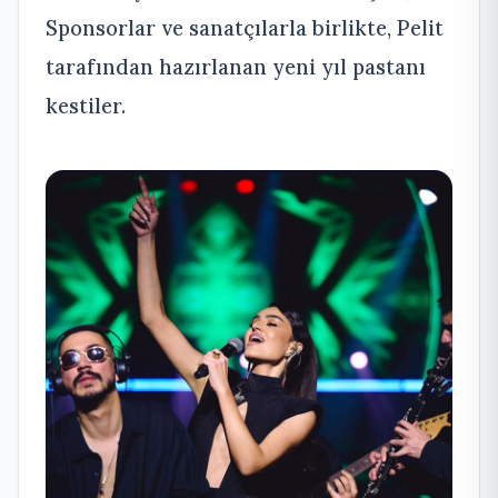
Sponsorlar ve sanatçılarla birlikte, Pelit
tarafından hazırlanan yeni yıl pastanı
kestiler.