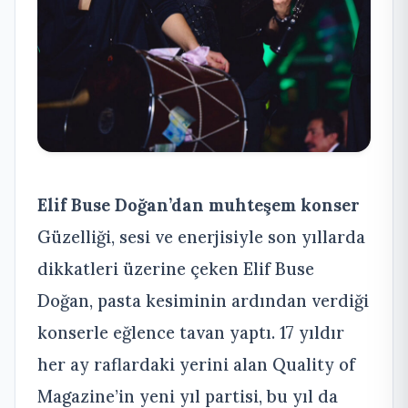
Elif Buse Doğan’dan muhteşem konser
Güzelliği, sesi ve enerjisiyle son yıllarda
dikkatleri üzerine çeken Elif Buse
Doğan, pasta kesiminin ardından verdiği
konserle eğlence tavan yaptı. 17 yıldır
her ay raflardaki yerini alan Quality of
Magazine’in yeni yıl partisi, bu yıl da