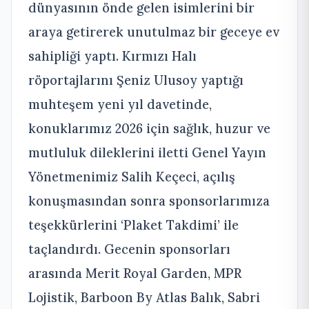
dünyasının önde gelen isimlerini bir
araya getirerek unutulmaz bir geceye ev
sahipliği yaptı. Kırmızı Halı
röportajlarını Şeniz Ulusoy yaptığı
muhteşem yeni yıl davetinde,
konuklarımız 2026 için sağlık, huzur ve
mutluluk dileklerini iletti Genel Yayın
Yönetmenimiz Salih Keçeci, açılış
konuşmasından sonra sponsorlarımıza
teşekkürlerini ‘Plaket Takdimi’ ile
taçlandırdı. Gecenin sponsorları
arasında Merit Royal Garden, MPR
Lojistik, Barboon By Atlas Balık, Sabri