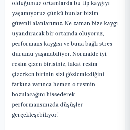
olduğumuz ortamlarda bu tip kaygıyı
yaşamıyoruz çünkü bunlar bizim
güvenli alanlarımız. Ne zaman bize kaygı
uyandıracak bir ortamda oluyoruz,
performans kaygısı ve buna bağlı stres
durumu yaşanabiliyor. Normalde iyi
resim çizen birisiniz, fakat resim
çizerken birinin sizi gözlemlediğini
farkına varınca hemen o resmin
bozulacağını hissederek
performansınızda düşüşler
gerçekleşebiliyor.”