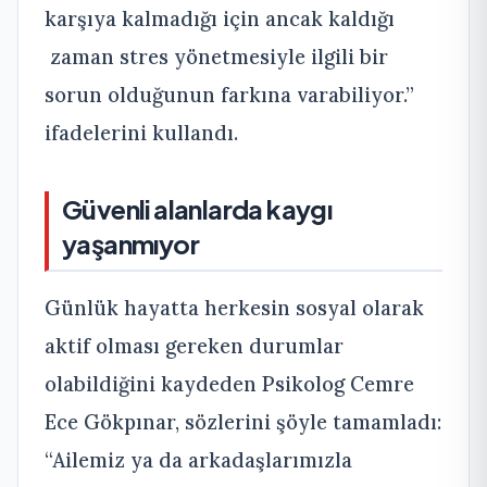
karşıya kalmadığı için ancak kaldığı
zaman stres yönetmesiyle ilgili bir
sorun olduğunun farkına varabiliyor.”
ifadelerini kullandı.
Güvenli alanlarda kaygı
yaşanmıyor
Günlük hayatta herkesin sosyal olarak
aktif olması gereken durumlar
olabildiğini kaydeden Psikolog Cemre
Ece Gökpınar, sözlerini şöyle tamamladı:
“Ailemiz ya da arkadaşlarımızla