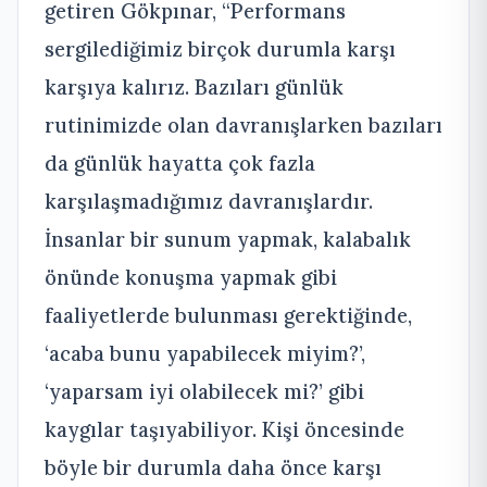
getiren Gökpınar, “Performans
sergilediğimiz birçok durumla karşı
karşıya kalırız. Bazıları günlük
rutinimizde olan davranışlarken bazıları
da günlük hayatta çok fazla
karşılaşmadığımız davranışlardır.
İnsanlar bir sunum yapmak, kalabalık
önünde konuşma yapmak gibi
faaliyetlerde bulunması gerektiğinde,
‘acaba bunu yapabilecek miyim?’,
‘yaparsam iyi olabilecek mi?’ gibi
kaygılar taşıyabiliyor. Kişi öncesinde
böyle bir durumla daha önce karşı