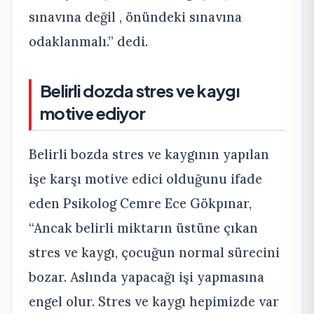
sınavına değil , önündeki sınavına
odaklanmalı.” dedi.
Belirli dozda stres ve kaygı
motive ediyor
Belirli bozda stres ve kaygının yapılan
işe karşı motive edici olduğunu ifade
eden Psikolog Cemre Ece Gökpınar,
“Ancak belirli miktarın üstüne çıkan
stres ve kaygı, çocuğun normal sürecini
bozar. Aslında yapacağı işi yapmasına
engel olur. Stres ve kaygı hepimizde var