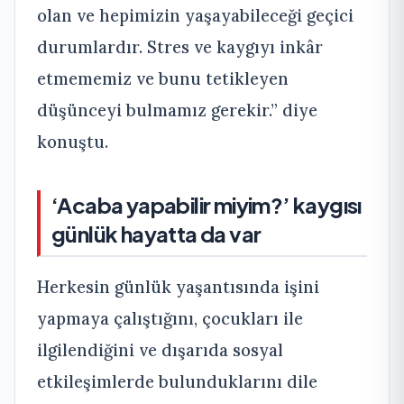
olan ve hepimizin yaşayabileceği geçici
durumlardır. Stres ve kaygıyı inkâr
etmememiz ve bunu tetikleyen
düşünceyi bulmamız gerekir.” diye
konuştu.
‘Acaba yapabilir miyim?’ kaygısı
günlük hayatta da var
Herkesin günlük yaşantısında işini
yapmaya çalıştığını, çocukları ile
ilgilendiğini ve dışarıda sosyal
etkileşimlerde bulunduklarını dile