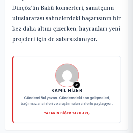
Dinçöz’ün Bakü konserleri, sanatçının
uluslararası sahnelerdeki başarısının bir
kez daha altını çizerken, hayranları yeni
projeleri için de sabırsızlanıyor.
KAMIL HIZER
Gündemi Bul yazarı. Gündemdeki son gelişmeleri,
bağımsız analizleri ve araştırmaları sizlerle paylaşıyor.
YAZARIN DİĞER YAZILARI