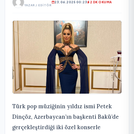
23.06.2025 00:23
2 DK OKUMA
YAZAR / EDITÖR
Türk pop müziğinin yıldız ismi Petek
Dinçöz, Azerbaycan’ın başkenti Bakü’de
gerçekleştirdiği iki özel konserle