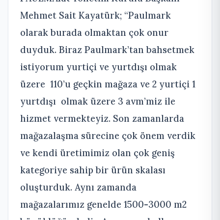
Mehmet Sait Kayatürk; “Paulmark
olarak burada olmaktan çok onur
duyduk. Biraz Paulmark’tan bahsetmek
istiyorum yurtiçi ve yurtdışı olmak
üzere 110’u geçkin mağaza ve 2 yurtiçi 1
yurtdışı olmak üzere 3 avm’miz ile
hizmet vermekteyiz. Son zamanlarda
mağazalaşma sürecine çok önem verdik
ve kendi üretimimiz olan çok geniş
kategoriye sahip bir ürün skalası
oluşturduk. Aynı zamanda
mağazalarımız genelde 1500-3000 m2