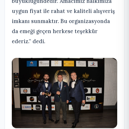
büyüklüğündedir. Amacımız halkımıza
uygun fiyat ile rahat ve kaliteli alışveriş
imkanı sunmaktır. Bu organizasyonda
da emeği geçen herkese teşekkür
ederiz.” dedi.