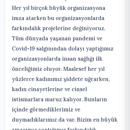
Her yıl birçok büyük organizasyona
imza atarken bu organizasyonlarda
farkındalık projelerine değiniyoruz.
Tüm dünyada yaşanan pandemi ve
Covid-19 salgınından dolayı yaptığımız
organizasyonlarda insan sağlığı ilk
önceliğimiz oluyor. Maalesef her yıl
yüzlerce kadınımız şiddete uğrarken,
kadın cinayetlerine ve cinsel
istismarlara maruz kalıyor. Bunların
içinde görmediklerimiz ve
duymadıklarımız da var. Bizim en büyük
amacımız yaptığımız farkındalık