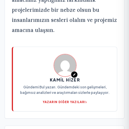
projelerimizde bir nebze olsun bu
insanlarımızın sesleri olalım ve projemiz
amacına ulaşsın.
KAMIL HIZER
Gündemi Bul yazarı. Gündemdeki son gelişmeleri,
bağımsız analizleri ve araştırmaları sizlerle paylaşıyor.
YAZARIN DİĞER YAZILARI