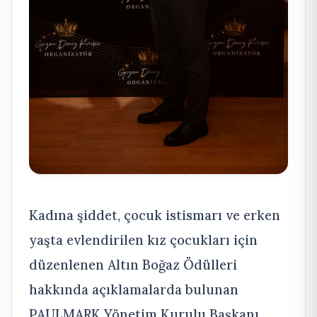
Kadına şiddet, çocuk istismarı ve erken
yaşta evlendirilen kız çocukları için
düzenlenen Altın Boğaz Ödülleri
hakkında açıklamalarda bulunan
PAULMARK Yönetim Kurulu Başkanı