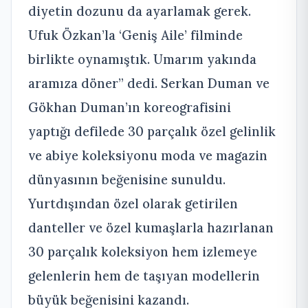
diyetin dozunu da ayarlamak gerek.
Ufuk Özkan’la ‘Geniş Aile’ filminde
birlikte oynamıştık. Umarım yakında
aramıza döner” dedi. Serkan Duman ve
Gökhan Duman’ın koreografisini
yaptığı defilede 30 parçalık özel gelinlik
ve abiye koleksiyonu moda ve magazin
dünyasının beğenisine sunuldu.
Yurtdışından özel olarak getirilen
danteller ve özel kumaşlarla hazırlanan
30 parçalık koleksiyon hem izlemeye
gelenlerin hem de taşıyan modellerin
büyük beğenisini kazandı.