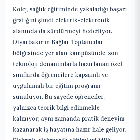
Kolej, sağlık eğitiminde yakaladığı başarı
grafiğini şimdi elektrik-elektronik
alanında da sürdürmeyi hedefliyor.
Diyarbakır’ın Bağlar Toptancılar
bölgesinde yer alan kampüsünde, son
teknoloji donanımlarla hazırlanan özel
sınıflarda öğrencilere kapsamlı ve
uygulamalı bir eğitim programı
sunuluyor. Bu sayede öğrenciler,
yalnızca teorik bilgi edinmekle
kalmıyor; aynı zamanda pratik deneyim
kazanarak iş hayatına hazır hale geliyor.