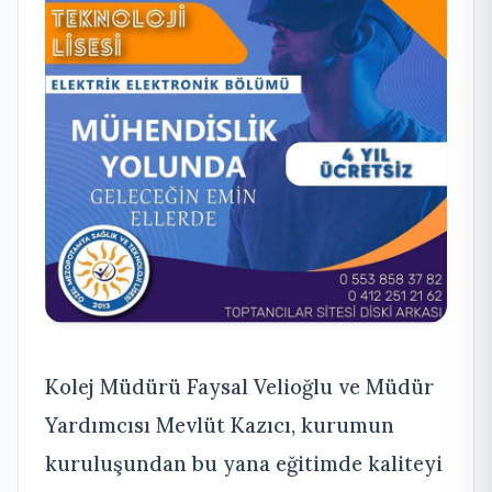
Kolej Müdürü Faysal Velioğlu ve Müdür
Yardımcısı Mevlüt Kazıcı, kurumun
kuruluşundan bu yana eğitimde kaliteyi