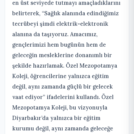
en üst seviyede tutmayı amaçladıklarını
belirterek, “Sağlık alanında edindiğimiz
tecrübeyi şimdi elektrik-elektronik
alanına da taşıyoruz. Amacımız,
gençlerimizi hem bugünün hem de
geleceğin mesleklerine donanımlı bir
şekilde hazırlamak. Özel Mezopotamya
Koleji, öğrencilerine yalnızca eğitim
değil, aynı zamanda güçlü bir gelecek
vaat ediyor” ifadelerini kullandı. Özel
Mezopotamya Koleji, bu vizyonuyla
Diyarbakır’da yalnızca bir eğitim
kurumu değil, aynı zamanda geleceğe