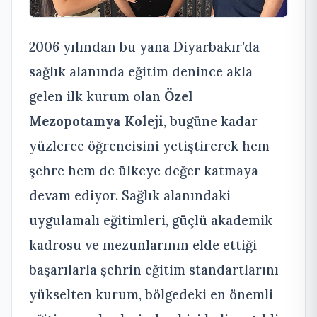
2006 yılından bu yana Diyarbakır’da
sağlık alanında eğitim denince akla
gelen ilk kurum olan
Özel
Mezopotamya Koleji
, bugüne kadar
yüzlerce öğrencisini yetiştirerek hem
şehre hem de ülkeye değer katmaya
devam ediyor. Sağlık alanındaki
uygulamalı eğitimleri, güçlü akademik
kadrosu ve mezunlarının elde ettiği
başarılarla şehrin eğitim standartlarını
yükselten kurum, bölgedeki en önemli