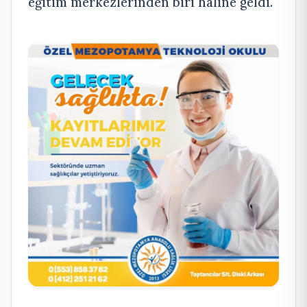
eğitim merkezlerinden biri haline geldi.