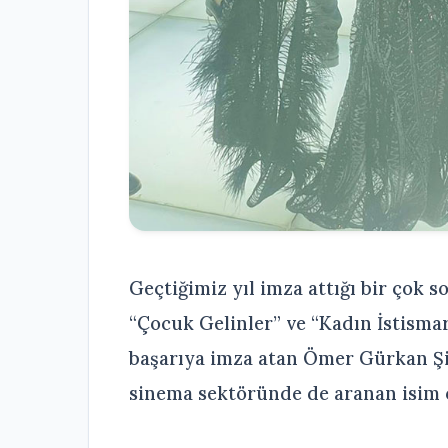
Geçtiğimiz yıl imza attığı bir çok 
“Çocuk Gelinler” ve “Kadın İstismar
başarıya imza atan Ömer Gürkan Şi
sinema sektöründe de aranan isim 