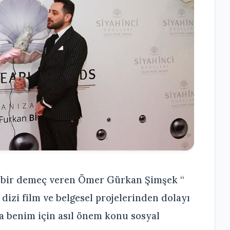
a bir demeç veren Ömer Gürkan Şimşek “
dizi film ve belgesel projelerinden dolayı
 benim için asıl önem konu sosyal