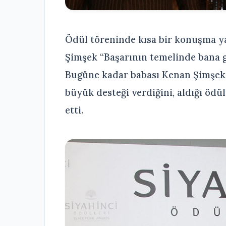
Ödül töreninde kısa bir konuşma y
Şimşek “Başarının temelinde bana g
Bugüne kadar babası Kenan Şimşek 
büyük desteği verdiğini, aldığı ödül
etti.