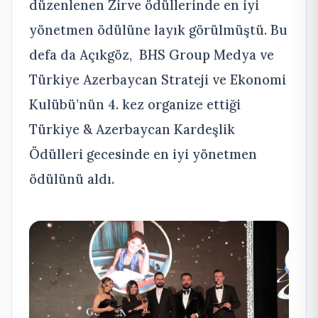
düzenlenen Zirve ödüllerinde en iyi
yönetmen ödülüne layık görülmüştü. Bu
defa da Açıkgöz, BHS Group Medya ve
Türkiye Azerbaycan Strateji ve Ekonomi
Kulübü’nün 4. kez organize ettiği
Türkiye & Azerbaycan Kardeşlik
Ödülleri gecesinde en iyi yönetmen
ödülünü aldı.