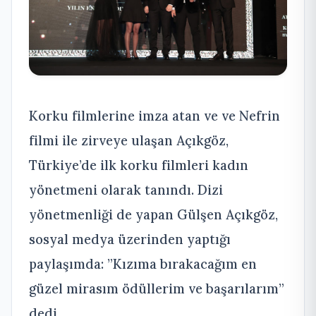
Korku filmlerine imza atan ve ve Nefrin
filmi ile zirveye ulaşan Açıkgöz,
Türkiye’de ilk korku filmleri kadın
yönetmeni olarak tanındı. Dizi
yönetmenliği de yapan Gülşen Açıkgöz,
sosyal medya üzerinden yaptığı
paylaşımda: ”Kızıma bırakacağım en
güzel mirasım ödüllerim ve başarılarım”
dedi.