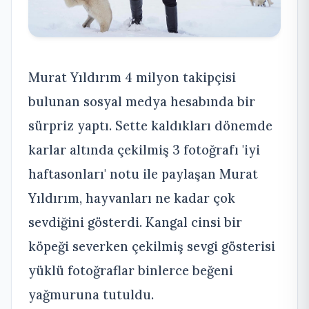
Murat Yıldırım 4 milyon takipçisi
bulunan sosyal medya hesabında bir
sürpriz yaptı. Sette kaldıkları dönemde
karlar altında çekilmiş 3 fotoğrafı 'iyi
haftasonları' notu ile paylaşan Murat
Yıldırım, hayvanları ne kadar çok
sevdiğini gösterdi. Kangal cinsi bir
köpeği severken çekilmiş sevgi gösterisi
yüklü fotoğraflar binlerce beğeni
yağmuruna tutuldu.