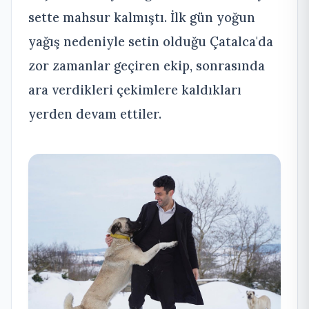
sette mahsur kalmıştı. İlk gün yoğun
yağış nedeniyle setin olduğu Çatalca'da
zor zamanlar geçiren ekip, sonrasında
ara verdikleri çekimlere kaldıkları
yerden devam ettiler.