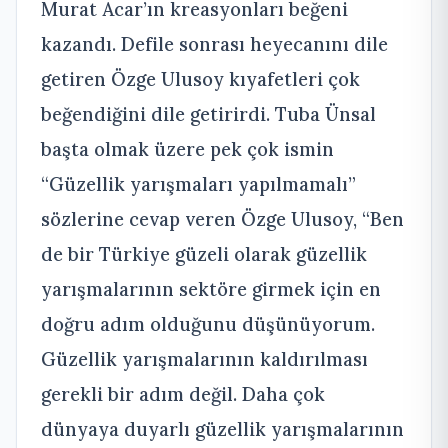
Murat Acar’ın kreasyonları beğeni
kazandı. Defile sonrası heyecanını dile
getiren Özge Ulusoy kıyafetleri çok
beğendiğini dile getirirdi. Tuba Ünsal
başta olmak üzere pek çok ismin
“Güzellik yarışmaları yapılmamalı”
sözlerine cevap veren Özge Ulusoy, “Ben
de bir Türkiye güzeli olarak güzellik
yarışmalarının sektöre girmek için en
doğru adım olduğunu düşünüyorum.
Güzellik yarışmalarının kaldırılması
gerekli bir adım değil. Daha çok
dünyaya duyarlı güzellik yarışmalarının