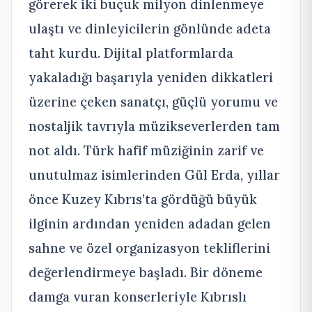
görerek iki buçuk milyon dinlenmeye
ulaştı ve dinleyicilerin gönlünde adeta
taht kurdu. Dijital platformlarda
yakaladığı başarıyla yeniden dikkatleri
üzerine çeken sanatçı, güçlü yorumu ve
nostaljik tavrıyla müzikseverlerden tam
not aldı. Türk hafif müziğinin zarif ve
unutulmaz isimlerinden Gül Erda, yıllar
önce Kuzey Kıbrıs’ta gördüğü büyük
ilginin ardından yeniden adadan gelen
sahne ve özel organizasyon tekliflerini
değerlendirmeye başladı. Bir döneme
damga vuran konserleriyle Kıbrıslı