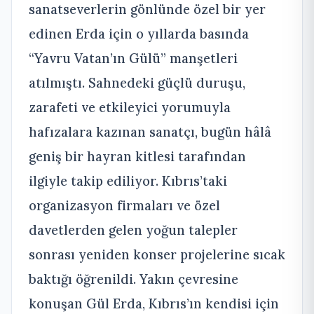
sanatseverlerin gönlünde özel bir yer
edinen Erda için o yıllarda basında
“Yavru Vatan’ın Gülü” manşetleri
atılmıştı. Sahnedeki güçlü duruşu,
zarafeti ve etkileyici yorumuyla
hafızalara kazınan sanatçı, bugün hâlâ
geniş bir hayran kitlesi tarafından
ilgiyle takip ediliyor. Kıbrıs’taki
organizasyon firmaları ve özel
davetlerden gelen yoğun talepler
sonrası yeniden konser projelerine sıcak
baktığı öğrenildi. Yakın çevresine
konuşan Gül Erda, Kıbrıs’ın kendisi için