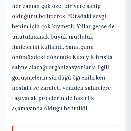
her zaman çok özel bir yere sahip
olduğunu belirterek, “Oradaki sevgi
benim için çok kıymetli. Yıllar geçse de
unutulmamak büyük mutluluk”
ifadelerini kullandı. Sanatçının
önümüzdeki dönemde Kuzey Kıbrıs’ta
sahne alacağı organizasyonlarla ilgili
görüşmelerin sürdüğü öğrenilirken,
nostalji ve zarafeti yeniden sahnelere
taşıyacak projelerin de hazırlık
aşamasında olduğu belirtildi.