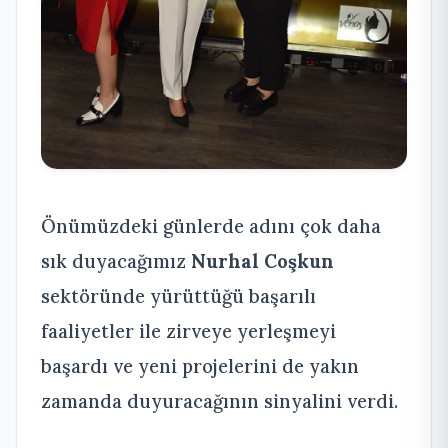
Önümüzdeki günlerde adını çok daha
sık duyacağımız
Nurhal Coşkun
sektöründe yürüttüğü başarılı
faaliyetler ile zirveye yerleşmeyi
başardı ve yeni projelerini de yakın
zamanda duyuracağının sinyalini verdi.