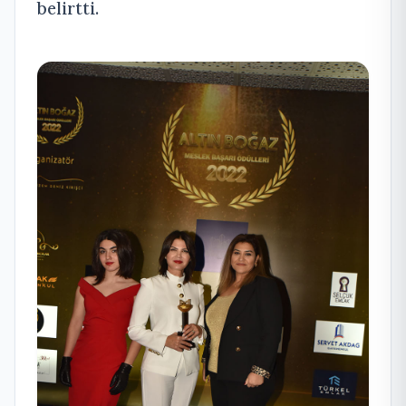
belirtti.