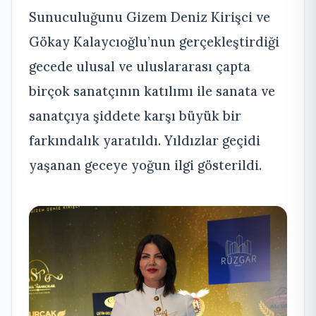
Sunuculuğunu Gizem Deniz Kirişci ve
Gökay Kalaycıoğlu’nun gerçekleştirdiği
gecede ulusal ve uluslararası çapta
birçok sanatçının katılımı ile sanata ve
sanatçıya şiddete karşı büyük bir
farkındalık yaratıldı. Yıldızlar geçidi
yaşanan geceye yoğun ilgi gösterildi.