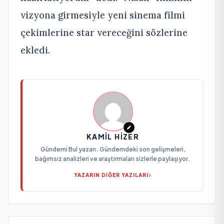
vizyona girmesiyle yeni sinema filmi
çekimlerine star vereceğini sözlerine
ekledi.
KAMIL HIZER
Gündemi Bul yazarı. Gündemdeki son gelişmeleri,
bağımsız analizleri ve araştırmaları sizlerle paylaşıyor.
YAZARIN DİĞER YAZILARI