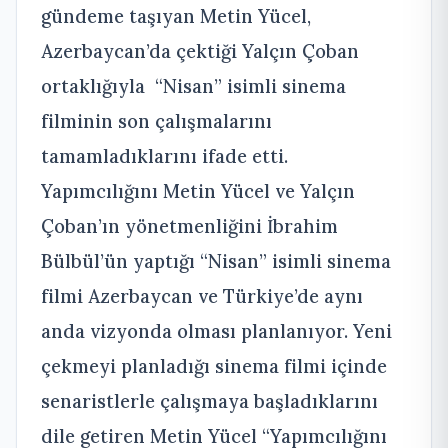
gündeme taşıyan Metin Yücel,
Azerbaycan’da çektiği Yalçın Çoban
ortaklığıyla “Nisan” isimli sinema
filminin son çalışmalarını
tamamladıklarını ifade etti.
Yapımcılığını Metin Yücel ve Yalçın
Çoban’ın yönetmenliğini İbrahim
Bülbül’ün yaptığı “Nisan” isimli sinema
filmi Azerbaycan ve Türkiye’de aynı
anda vizyonda olması planlanıyor. Yeni
çekmeyi planladığı sinema filmi içinde
senaristlerle çalışmaya başladıklarını
dile getiren Metin Yücel “Yapımcılığını