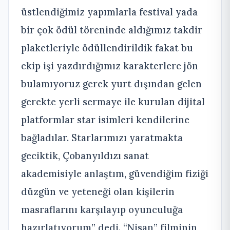
üstlendiğimiz yapımlarla festival yada
bir çok ödül töreninde aldığımız takdir
plaketleriyle ödüllendirildik fakat bu
ekip işi yazdırdığımız karakterlere jön
bulamıyoruz gerek yurt dışından gelen
gerekte yerli sermaye ile kurulan dijital
platformlar star isimleri kendilerine
bağladılar. Starlarımızı yaratmakta
geciktik, Çobanyıldızı sanat
akademisiyle anlaştım, güvendiğim fiziği
düzgün ve yeteneği olan kişilerin
masraflarını karşılayıp oyunculuğa
hazırlatıyorum” dedi. “Nisan” filminin