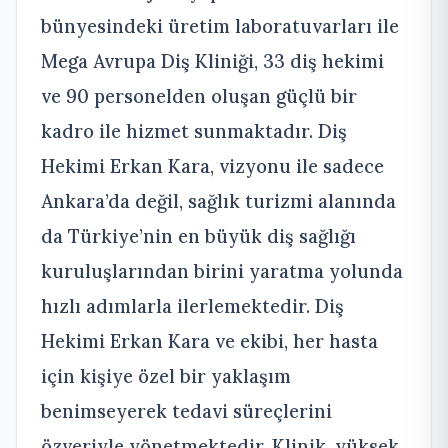
bünyesindeki üretim laboratuvarları ile
Mega Avrupa Diş Kliniği, 33 diş hekimi
ve 90 personelden oluşan güçlü bir
kadro ile hizmet sunmaktadır. Diş
Hekimi Erkan Kara, vizyonu ile sadece
Ankara’da değil, sağlık turizmi alanında
da Türkiye’nin en büyük diş sağlığı
kuruluşlarından birini yaratma yolunda
hızlı adımlarla ilerlemektedir. Diş
Hekimi Erkan Kara ve ekibi, her hasta
için kişiye özel bir yaklaşım
benimseyerek tedavi süreçlerini
özveriyle yönetmektedir. Klinik, yüksek