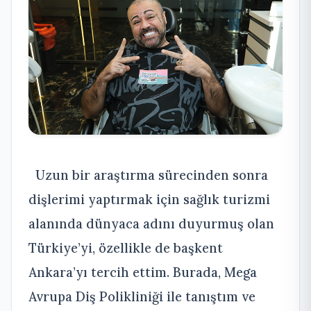
Uzun bir araştırma sürecinden sonra
dişlerimi yaptırmak için sağlık turizmi
alanında dünyaca adını duyurmuş olan
Türkiye’yi, özellikle de başkent
Ankara’yı tercih ettim. Burada, Mega
Avrupa Diş Polikliniği ile tanıştım ve