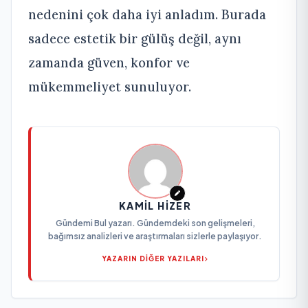
nedenini çok daha iyi anladım. Burada
sadece estetik bir gülüş değil, aynı
zamanda güven, konfor ve
mükemmeliyet sunuluyor.
KAMIL HIZER
Gündemi Bul yazarı. Gündemdeki son gelişmeleri,
bağımsız analizleri ve araştırmaları sizlerle paylaşıyor.
YAZARIN DİĞER YAZILARI