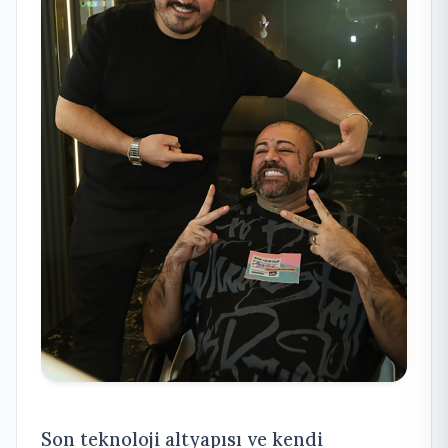
Son teknoloji altyapısı ve kendi