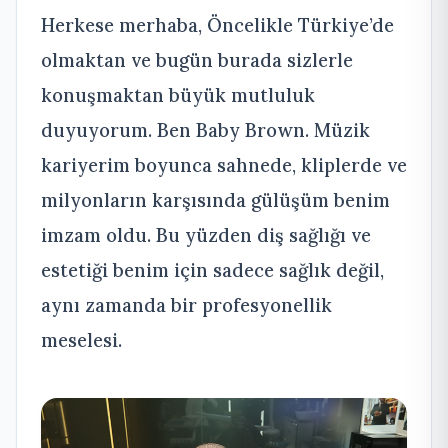
Herkese merhaba, Öncelikle Türkiye’de
olmaktan ve bugün burada sizlerle
konuşmaktan büyük mutluluk
duyuyorum. Ben Baby Brown. Müzik
kariyerim boyunca sahnede, kliplerde ve
milyonların karşısında gülüşüm benim
imzam oldu. Bu yüzden diş sağlığı ve
estetiği benim için sadece sağlık değil,
aynı zamanda bir profesyonellik
meselesi.