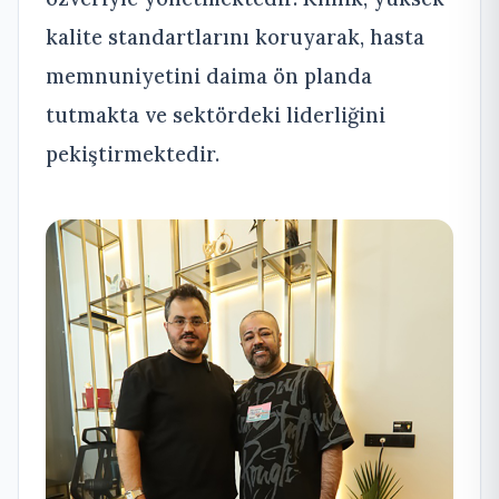
kalite standartlarını koruyarak, hasta
memnuniyetini daima ön planda
tutmakta ve sektördeki liderliğini
pekiştirmektedir.