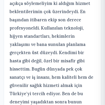
açıkça söylemeliyim ki aldığım hizmet
beklentilerimin çok üzerindeydi. En
başından itibaren ekip son derece
profesyoneldi. Kullanılan teknoloji,
hijyen standartları, hekimlerin
yaklaşımı ve bana sunulan planlama
gerçekten üst düzeydi. Kendimi bir
hasta gibi değil, özel bir misafir gibi
hissettim. Bugün dünyada pek çok
sanatçı ve iş insanı, hem kaliteli hem de
güvenilir sağlık hizmeti almak için
Türkiye’yi tercih ediyor. Ben de bu
deneyimi yaşadıktan sonra bunun