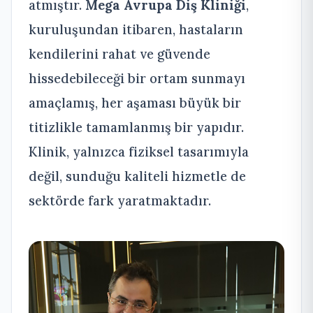
atmıştır.
Mega Avrupa Diş Kliniği
,
kuruluşundan itibaren, hastaların
kendilerini rahat ve güvende
hissedebileceği bir ortam sunmayı
amaçlamış, her aşaması büyük bir
titizlikle tamamlanmış bir yapıdır.
Klinik, yalnızca fiziksel tasarımıyla
değil, sunduğu kaliteli hizmetle de
sektörde fark yaratmaktadır.