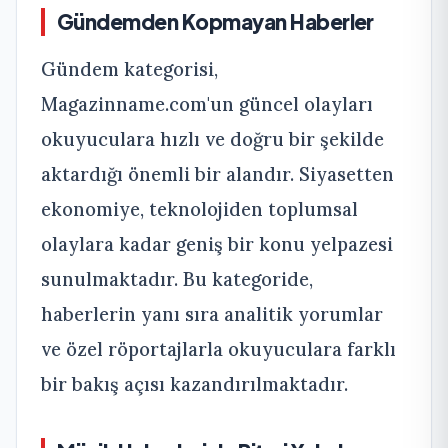
Gündemden Kopmayan Haberler
Gündem kategorisi,
Magazinname.com'un güncel olayları
okuyuculara hızlı ve doğru bir şekilde
aktardığı önemli bir alandır. Siyasetten
ekonomiye, teknolojiden toplumsal
olaylara kadar geniş bir konu yelpazesi
sunulmaktadır. Bu kategoride,
haberlerin yanı sıra analitik yorumlar
ve özel röportajlarla okuyuculara farklı
bir bakış açısı kazandırılmaktadır.