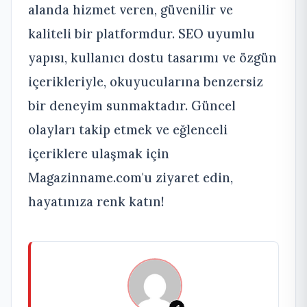
alanda hizmet veren, güvenilir ve
kaliteli bir platformdur. SEO uyumlu
yapısı, kullanıcı dostu tasarımı ve özgün
içerikleriyle, okuyucularına benzersiz
bir deneyim sunmaktadır. Güncel
olayları takip etmek ve eğlenceli
içeriklere ulaşmak için
Magazinname.com'u ziyaret edin,
hayatınıza renk katın!