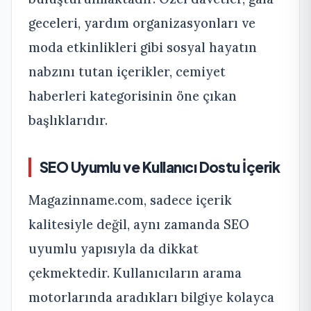
geceleri, yardım organizasyonları ve
moda etkinlikleri gibi sosyal hayatın
nabzını tutan içerikler, cemiyet
haberleri kategorisinin öne çıkan
başlıklarıdır.
SEO Uyumlu ve Kullanıcı Dostu İçerik
Magazinname.com, sadece içerik
kalitesiyle değil, aynı zamanda SEO
uyumlu yapısıyla da dikkat
çekmektedir. Kullanıcıların arama
motorlarında aradıkları bilgiye kolayca