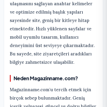
ulaşmasını sağlayan anahtar kelimeler
ve optimize edilmiş başlık yapıları
sayesinde site, geniş bir kitleye hitap
etmektedir. Hızlı yüklenen sayfalar ve
mobil uyumlu tasarım, kullanıcı
deneyimini üst seviyeye çıkarmaktadır.
Bu sayede, site ziyaretçileri aradıkları
bilgiye zahmetsizce ulaşabilir.
Neden Magazinname.com?
Magazinname.com'u tercih etmek için
birçok sebep bulunmaktadır. Geniş
içerik yelpazesi, güncel ve doğru bilgiler,