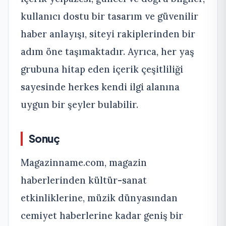
kullanıcı dostu bir tasarım ve güvenilir
haber anlayışı, siteyi rakiplerinden bir
adım öne taşımaktadır. Ayrıca, her yaş
grubuna hitap eden içerik çeşitliliği
sayesinde herkes kendi ilgi alanına
uygun bir şeyler bulabilir.
Sonuç
Magazinname.com, magazin
haberlerinden kültür-sanat
etkinliklerine, müzik dünyasından
cemiyet haberlerine kadar geniş bir