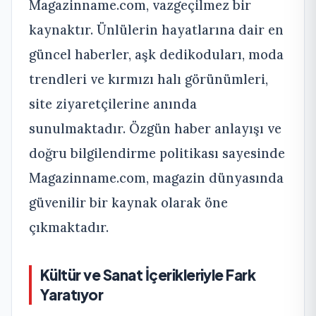
Magazinname.com, vazgeçilmez bir
kaynaktır. Ünlülerin hayatlarına dair en
güncel haberler, aşk dedikoduları, moda
trendleri ve kırmızı halı görünümleri,
site ziyaretçilerine anında
sunulmaktadır. Özgün haber anlayışı ve
doğru bilgilendirme politikası sayesinde
Magazinname.com, magazin dünyasında
güvenilir bir kaynak olarak öne
çıkmaktadır.
Kültür ve Sanat İçerikleriyle Fark
Yaratıyor