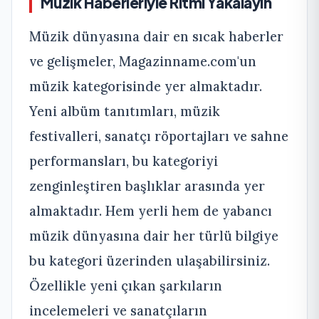
Müzik Haberleriyle Ritmi Yakalayın
Müzik dünyasına dair en sıcak haberler
ve gelişmeler, Magazinname.com'un
müzik kategorisinde yer almaktadır.
Yeni albüm tanıtımları, müzik
festivalleri, sanatçı röportajları ve sahne
performansları, bu kategoriyi
zenginleştiren başlıklar arasında yer
almaktadır. Hem yerli hem de yabancı
müzik dünyasına dair her türlü bilgiye
bu kategori üzerinden ulaşabilirsiniz.
Özellikle yeni çıkan şarkıların
incelemeleri ve sanatçıların