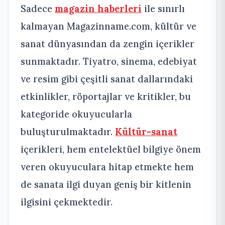
Sadece
magazin haberleri
ile sınırlı
kalmayan Magazinname.com, kültür ve
sanat dünyasından da zengin içerikler
sunmaktadır. Tiyatro, sinema, edebiyat
ve resim gibi çeşitli sanat dallarındaki
etkinlikler, röportajlar ve kritikler, bu
kategoride okuyucularla
buluşturulmaktadır.
Kültür-sanat
içerikleri, hem entelektüel bilgiye önem
veren okuyuculara hitap etmekte hem
de sanata ilgi duyan geniş bir kitlenin
ilgisini çekmektedir.