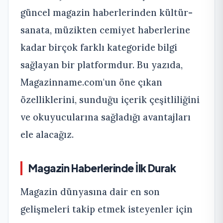
güncel magazin haberlerinden kültür-
sanata, müzikten cemiyet haberlerine
kadar birçok farklı kategoride bilgi
sağlayan bir platformdur. Bu yazıda,
Magazinname.com'un öne çıkan
özelliklerini, sunduğu içerik çeşitliliğini
ve okuyucularına sağladığı avantajları
ele alacağız.
Magazin Haberlerinde İlk Durak
Magazin dünyasına dair en son
gelişmeleri takip etmek isteyenler için