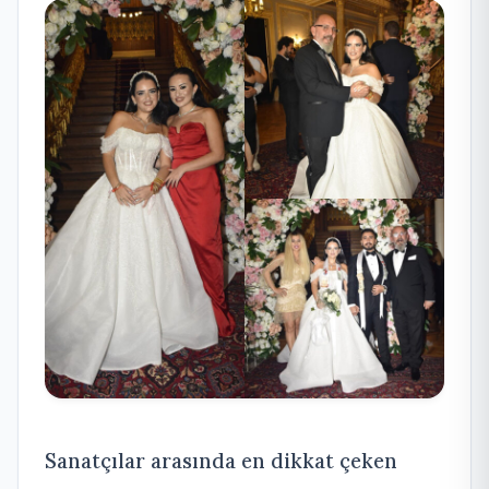
Sanatçılar arasında en dikkat çeken