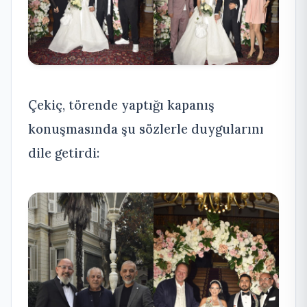
Çekiç, törende yaptığı kapanış
konuşmasında şu sözlerle duygularını
dile getirdi: