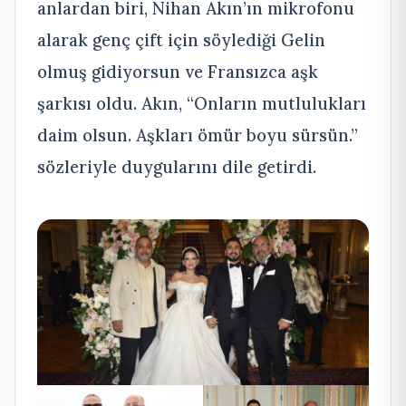
anlardan biri, Nihan Akın’ın mikrofonu
alarak genç çift için söylediği Gelin
olmuş gidiyorsun ve Fransızca aşk
şarkısı oldu. Akın, “Onların mutlulukları
daim olsun. Aşkları ömür boyu sürsün.”
sözleriyle duygularını dile getirdi.