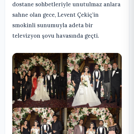
dostane sohbetleriyle unutulmaz anlara
sahne olan gece, Levent Çekiç’in
smokinli sunumuyla adeta bir
televizyon şovu havasında geçti.