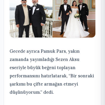
Gecede ayrıca Pamuk Pars, yakın
zamanda yayımladığı Sezen Aksu
eseriyle büyük beğeni toplayan
performansını hatırlatarak, “Bir sonraki
şarkımı bu çifte armağan etmeyi
düşünüyorum.” dedi.