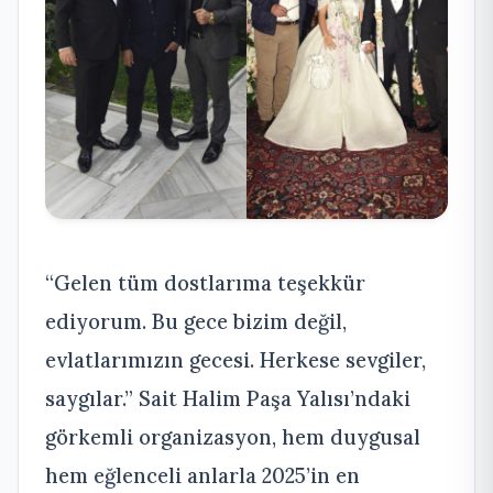
“Gelen tüm dostlarıma teşekkür
ediyorum. Bu gece bizim değil,
evlatlarımızın gecesi. Herkese sevgiler,
saygılar.” Sait Halim Paşa Yalısı’ndaki
görkemli organizasyon, hem duygusal
hem eğlenceli anlarla 2025’in en