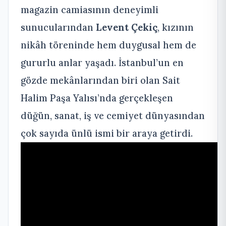
magazin camiasının deneyimli
sunucularından
Levent Çekiç
, kızının
nikâh töreninde hem duygusal hem de
gururlu anlar yaşadı. İstanbul’un en
gözde mekânlarından biri olan Sait
Halim Paşa Yalısı’nda gerçekleşen
düğün, sanat, iş ve cemiyet dünyasından
çok sayıda ünlü ismi bir araya getirdi.