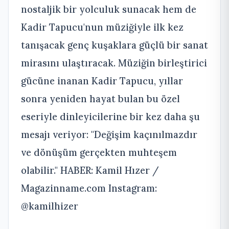
nostaljik bir yolculuk sunacak hem de
Kadir Tapucu'nun müziğiyle ilk kez
tanışacak genç kuşaklara güçlü bir sanat
mirasını ulaştıracak. Müziğin birleştirici
gücüne inanan Kadir Tapucu, yıllar
sonra yeniden hayat bulan bu özel
eseriyle dinleyicilerine bir kez daha şu
mesajı veriyor: "Değişim kaçınılmazdır
ve dönüşüm gerçekten muhteşem
olabilir." HABER: Kamil Hızer /
Magazinname.com Instagram:
@kamilhizer