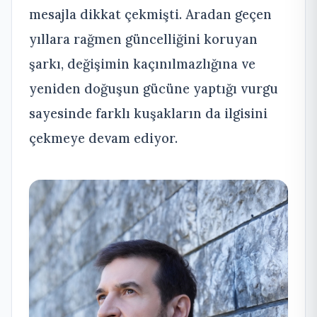
mesajla dikkat çekmişti. Aradan geçen
yıllara rağmen güncelliğini koruyan
şarkı, değişimin kaçınılmazlığına ve
yeniden doğuşun gücüne yaptığı vurgu
sayesinde farklı kuşakların da ilgisini
çekmeye devam ediyor.