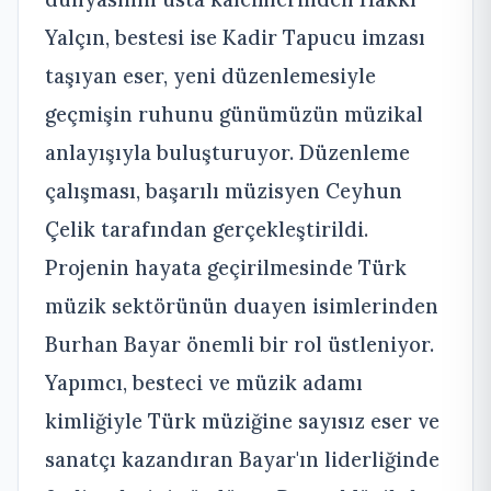
Yalçın, bestesi ise Kadir Tapucu imzası
taşıyan eser, yeni düzenlemesiyle
geçmişin ruhunu günümüzün müzikal
anlayışıyla buluşturuyor. Düzenleme
çalışması, başarılı müzisyen Ceyhun
Çelik tarafından gerçekleştirildi.
Projenin hayata geçirilmesinde Türk
müzik sektörünün duayen isimlerinden
Burhan Bayar önemli bir rol üstleniyor.
Yapımcı, besteci ve müzik adamı
kimliğiyle Türk müziğine sayısız eser ve
sanatçı kazandıran Bayar'ın liderliğinde