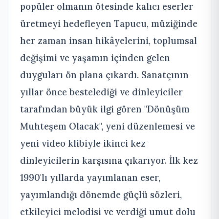
popüler olmanın ötesinde kalıcı eserler
üretmeyi hedefleyen Tapucu, müziğinde
her zaman insan hikâyelerini, toplumsal
değişimi ve yaşamın içinden gelen
duyguları ön plana çıkardı. Sanatçının
yıllar önce bestelediği ve dinleyiciler
tarafından büyük ilgi gören "Dönüşüm
Muhteşem Olacak", yeni düzenlemesi ve
yeni video klibiyle ikinci kez
dinleyicilerin karşısına çıkarıyor. İlk kez
1990'lı yıllarda yayımlanan eser,
yayımlandığı dönemde güçlü sözleri,
etkileyici melodisi ve verdiği umut dolu