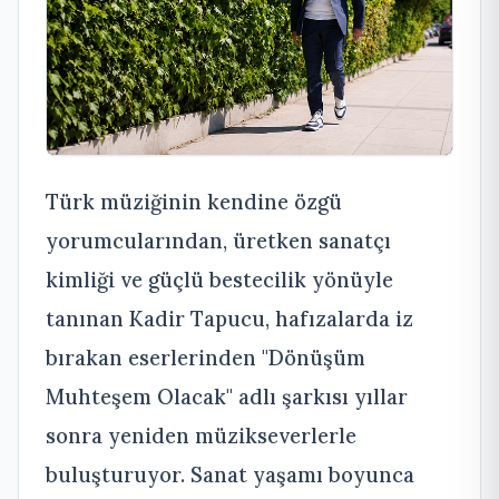
Türk müziğinin kendine özgü
yorumcularından, üretken sanatçı
kimliği ve güçlü bestecilik yönüyle
tanınan Kadir Tapucu, hafızalarda iz
bırakan eserlerinden "Dönüşüm
Muhteşem Olacak" adlı şarkısı yıllar
sonra yeniden müzikseverlerle
buluşturuyor. Sanat yaşamı boyunca