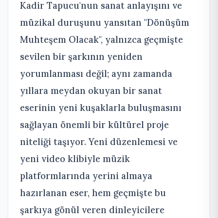
Kadir Tapucu'nun sanat anlayışını ve
müzikal duruşunu yansıtan "Dönüşüm
Muhteşem Olacak", yalnızca geçmişte
sevilen bir şarkının yeniden
yorumlanması değil; aynı zamanda
yıllara meydan okuyan bir sanat
eserinin yeni kuşaklarla buluşmasını
sağlayan önemli bir kültürel proje
niteliği taşıyor. Yeni düzenlemesi ve
yeni video klibiyle müzik
platformlarında yerini almaya
hazırlanan eser, hem geçmişte bu
şarkıya gönül veren dinleyicilere