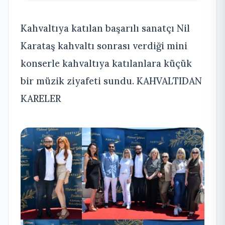
Kahvaltıya katılan başarılı sanatçı Nil
Karataş kahvaltı sonrası verdiği mini
konserle kahvaltıya katılanlara küçük
bir müzik ziyafeti sundu. KAHVALTIDAN
KARELER