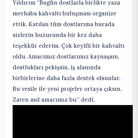
Yıldırım “Bugün dostlarla birlikte yaza
merhaba kahvaltı buluşması organize
ettik. Katılan tüm dostlarıma burada
sizlerin huzurunda bir kez daha
teşekkür ederim. Çok keyifli bir kahvaltı
oldu. Amacımız dostlarımız kaynaşsın,
dostlukları pekişsin, iş alanında
birbirlerine daha fazla destek olsunlar.
Bu vesile ile yeni projeler ortaya çıksın.
Zaten asıl amacımız bu.” dedi.