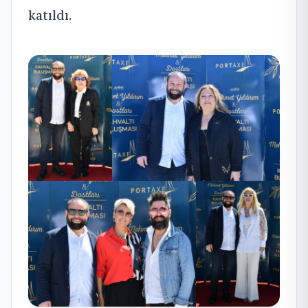
katıldı.