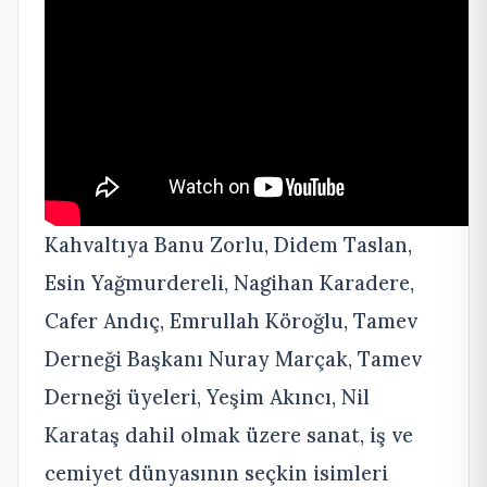
Kahvaltıya Banu Zorlu, Didem Taslan,
Esin Yağmurdereli, Nagihan Karadere,
Cafer Andıç, Emrullah Köroğlu, Tamev
Derneği Başkanı Nuray Marçak, Tamev
Derneği üyeleri, Yeşim Akıncı, Nil
Karataş dahil olmak üzere sanat, iş ve
cemiyet dünyasının seçkin isimleri