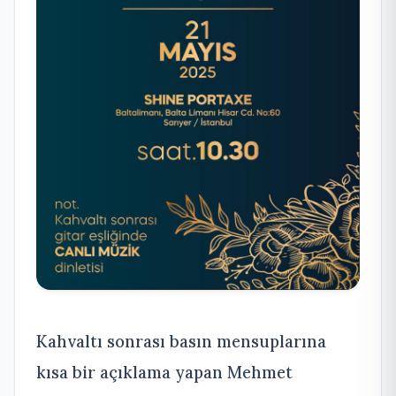
Kahvaltı sonrası basın mensuplarına
kısa bir açıklama yapan Mehmet