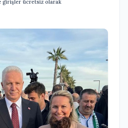
 girişler ücretsiz olarak