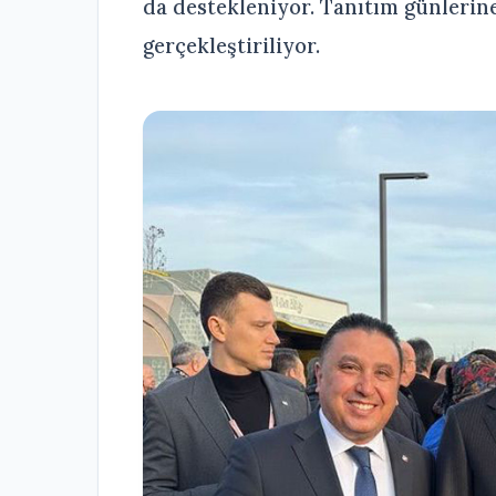
da destekleniyor. Tanıtım günlerine
gerçekleştiriliyor.