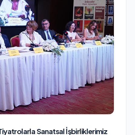
Tiyatrolarla Sanatsal İşbirliklerimiz