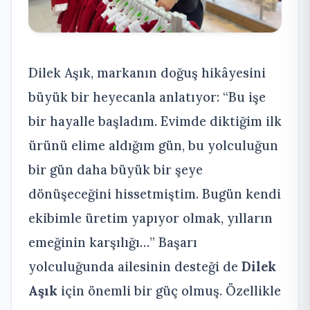
Dilek Aşık, markanın doğuş hikâyesini
büyük bir heyecanla anlatıyor: “Bu işe
bir hayalle başladım. Evimde diktiğim ilk
ürünü elime aldığım gün, bu yolculuğun
bir gün daha büyük bir şeye
dönüşeceğini hissetmiştim. Bugün kendi
ekibimle üretim yapıyor olmak, yılların
emeğinin karşılığı…” Başarı
yolculuğunda ailesinin desteği de
Dilek
Aşık
için önemli bir güç olmuş. Özellikle