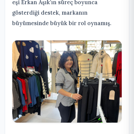
eşi Erkan Aşık’ın süreç boyunca
gösterdiği destek, markanın
büyümesinde büyük bir rol oynamış.