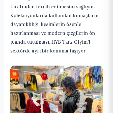
tarafından tercih edilmesini sağlıyor.
Koleksiyonlarda kullanılan kumaşların
dayanıklılığı, kesimlerin özenle
hazırlanması ve modern çizgilerin ön
planda tutulması, HYB Tarz Giyim’i
sektörde ayrı bir konuma taşıyor.