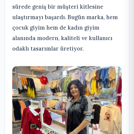
sürede geniş bir müşteri kitlesine
ulaştırmayı başardı. Bugün marka, hem
çocuk giyim hem de kadın giyim
alanında modern, kaliteli ve kullanıcı
odaklı tasarımlar üretiyor.