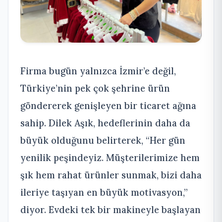
Firma bugün yalnızca İzmir’e değil,
Türkiye’nin pek çok şehrine ürün
göndererek genişleyen bir ticaret ağına
sahip. Dilek Aşık, hedeflerinin daha da
büyük olduğunu belirterek, “Her gün
yenilik peşindeyiz. Müşterilerimize hem
şık hem rahat ürünler sunmak, bizi daha
ileriye taşıyan en büyük motivasyon,”
diyor. Evdeki tek bir makineyle başlayan