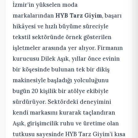
İzmir’in yükselen moda
markalarından
HYB Tarz Giyim
, başarı
hikâyesi ve hızlı büyüme süreciyle
tekstil sektöründe örnek gösterilen
işletmeler arasında yer alıyor. Firmanın
kurucusu Dilek Aşık, yıllar önce evinin
bir köşesinde bulunan tek bir dikiş
makinesiyle başladığı yolculuğunu
bugün 20 kişilik bir atölye ekibiyle
sürdürüyor. Sektördeki deneyimini
kendi markasını kurarak taçlandıran
Aşık, girişimcilik ruhu ve üretime olan
tutkusu sayesinde HYB Tarz Giyim’i kısa