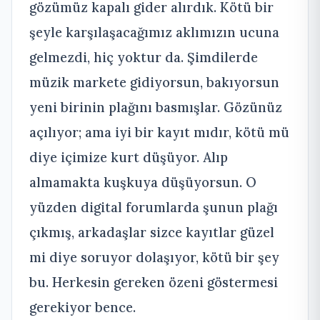
gözümüz kapalı gider alırdık. Kötü bir
şeyle karşılaşacağımız aklımızın ucuna
gelmezdi, hiç yoktur da. Şimdilerde
müzik markete gidiyorsun, bakıyorsun
yeni birinin plağını basmışlar. Gözünüz
açılıyor; ama iyi bir kayıt mıdır, kötü mü
diye içimize kurt düşüyor. Alıp
almamakta kuşkuya düşüyorsun. O
yüzden digital forumlarda şunun plağı
çıkmış, arkadaşlar sizce kayıtlar güzel
mi diye soruyor dolaşıyor, kötü bir şey
bu. Herkesin gereken özeni göstermesi
gerekiyor bence.