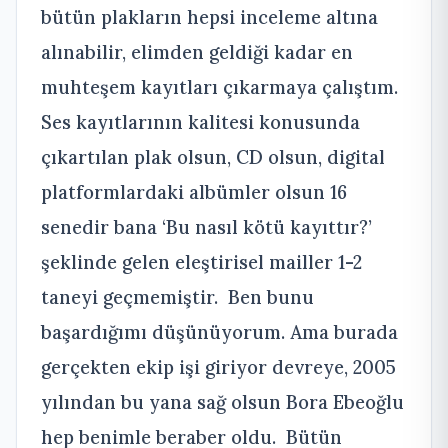
bütün plakların hepsi inceleme altına
alınabilir, elimden geldiği kadar en
muhteşem kayıtları çıkarmaya çalıştım.
Ses kayıtlarının kalitesi konusunda
çıkartılan plak olsun, CD olsun, digital
platformlardaki albümler olsun 16
senedir bana ‘Bu nasıl kötü kayıttır?’
şeklinde gelen eleştirisel mailler 1-2
taneyi geçmemiştir. Ben bunu
başardığımı düşünüyorum. Ama burada
gerçekten ekip işi giriyor devreye, 2005
yılından bu yana sağ olsun Bora Ebeoğlu
hep benimle beraber oldu. Bütün