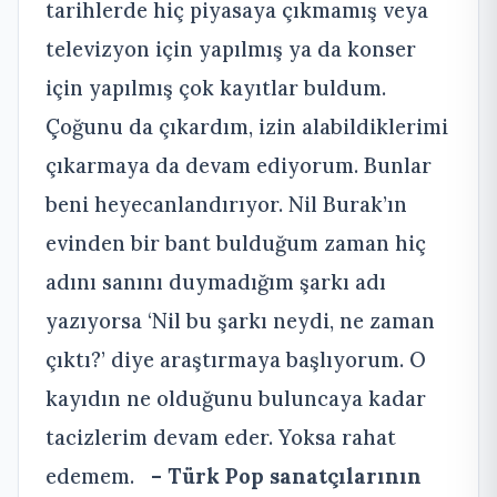
tarihlerde hiç piyasaya çıkmamış veya
televizyon için yapılmış ya da konser
için yapılmış çok kayıtlar buldum.
Çoğunu da çıkardım, izin alabildiklerimi
çıkarmaya da devam ediyorum. Bunlar
beni heyecanlandırıyor. Nil Burak’ın
evinden bir bant bulduğum zaman hiç
adını sanını duymadığım şarkı adı
yazıyorsa ‘Nil bu şarkı neydi, ne zaman
çıktı?’ diye araştırmaya başlıyorum. O
kayıdın ne olduğunu buluncaya kadar
tacizlerim devam eder. Yoksa rahat
edemem.
– Türk Pop sanatçılarının