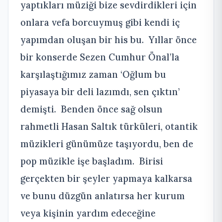
yaptıkları müziği bize sevdirdikleri için
onlara vefa borcuymuş gibi kendi iç
yapımdan oluşan bir his bu. Yıllar önce
bir konserde Sezen Cumhur Önal’la
karşılaştığımız zaman ‘Oğlum bu
piyasaya bir deli lazımdı, sen çıktın’
demişti. Benden önce sağ olsun
rahmetli Hasan Saltık türküleri, otantik
müzikleri günümüze taşıyordu, ben de
pop müzikle işe başladım. Birisi
gerçekten bir şeyler yapmaya kalkarsa
ve bunu düzgün anlatırsa her kurum
veya kişinin yardım edeceğine