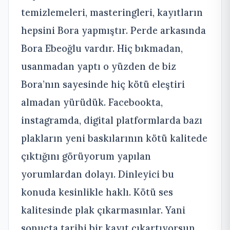
temizlemeleri, masteringleri, kayıtların
hepsini Bora yapmıştır. Perde arkasında
Bora Ebeoğlu vardır. Hiç bıkmadan,
usanmadan yaptı o yüzden de biz
Bora’nın sayesinde hiç kötü eleştiri
almadan yürüdük. Facebookta,
instagramda, digital platformlarda bazı
plakların yeni baskılarının kötü kalitede
çıktığını görüyorum yapılan
yorumlardan dolayı. Dinleyici bu
konuda kesinlikle haklı. Kötü ses
kalitesinde plak çıkarmasınlar. Yani
sonuçta tarihi bir kayıt çıkartıyorsun,