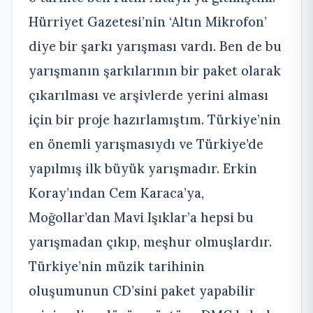
Hürriyet Gazetesi’nin ‘Altın Mikrofon’
diye bir şarkı yarışması vardı. Ben de bu
yarışmanın şarkılarının bir paket olarak
çıkarılması ve arşivlerde yerini alması
için bir proje hazırlamıştım. Türkiye’nin
en önemli yarışmasıydı ve Türkiye’de
yapılmış ilk büyük yarışmadır. Erkin
Koray’ından Cem Karaca’ya,
Moğollar’dan Mavi Işıklar’a hepsi bu
yarışmadan çıkıp, meşhur olmuşlardır.
Türkiye’nin müzik tarihinin
oluşumunun CD’sini paket yapabilir