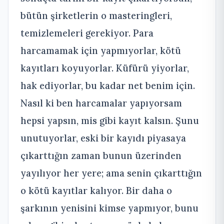
bütün şirketlerin o masteringleri,
temizlemeleri gerekiyor. Para
harcamamak için yapmıyorlar, kötü
kayıtları koyuyorlar. Küfürü yiyorlar,
hak ediyorlar, bu kadar net benim için.
Nasıl ki ben harcamalar yapıyorsam
hepsi yapsın, mis gibi kayıt kalsın. Şunu
unutuyorlar, eski bir kayıdı piyasaya
çıkarttığın zaman bunun üzerinden
yayılıyor her yere; ama senin çıkarttığın
o kötü kayıtlar kalıyor. Bir daha o
şarkının yenisini kimse yapmıyor, bunu