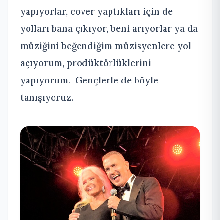
yapıyorlar, cover yaptıkları için de
yolları bana çıkıyor, beni arıyorlar ya da
müziğini beğendiğim müzisyenlere yol
açıyorum, prodüktörlüklerini
yapıyorum. Gençlerle de böyle
tanışıyoruz.