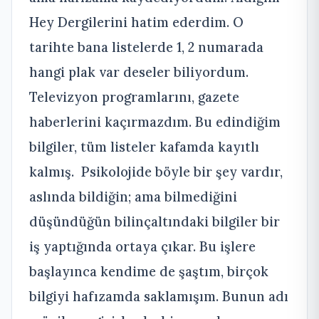
Hey Dergilerini hatim ederdim. O
tarihte bana listelerde 1, 2 numarada
hangi plak var deseler biliyordum.
Televizyon programlarını, gazete
haberlerini kaçırmazdım. Bu edindiğim
bilgiler, tüm listeler kafamda kayıtlı
kalmış. Psikolojide böyle bir şey vardır,
aslında bildiğin; ama bilmediğini
düşündüğün bilinçaltındaki bilgiler bir
iş yaptığında ortaya çıkar. Bu işlere
başlayınca kendime de şaştım, birçok
bilgiyi hafızamda saklamışım. Bunun adı