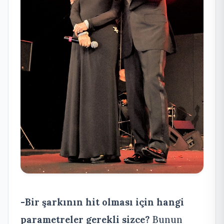
-Bir şarkının hit olması için hangi
parametreler gerekli sizce?
Bunun