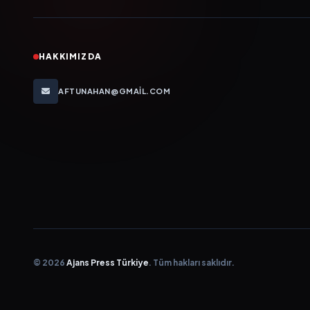
HAKKIMIZDA
AFTUNAHAN@GMAIL.COM
© 2026
Ajans Press Türkiye
. Tüm hakları saklıdır.