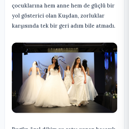
çocuklarına hem anne hem de güçlü bir
yol gösterici olan Kuşdan, zorluklar
karşısında tek bir geri adım bile atmadı.