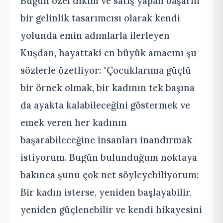
Bugün özel dikim ve satış yapan başarılı
bir gelinlik tasarımcısı olarak kendi
yolunda emin adımlarla ilerleyen
Kuşdan, hayattaki en büyük amacını şu
sözlerle özetliyor: "Çocuklarıma güçlü
bir örnek olmak, bir kadının tek başına
da ayakta kalabileceğini göstermek ve
emek veren her kadının
başarabileceğine insanları inandırmak
istiyorum. Bugün bulunduğum noktaya
bakınca şunu çok net söyleyebiliyorum:
Bir kadın isterse, yeniden başlayabilir,
yeniden güçlenebilir ve kendi hikayesini