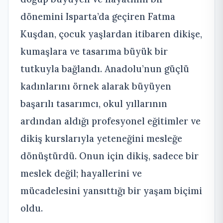
dönemini Isparta’da geçiren Fatma
Kuşdan, çocuk yaşlardan itibaren dikişe,
kumaşlara ve tasarıma büyük bir
tutkuyla bağlandı. Anadolu’nun güçlü
kadınlarını örnek alarak büyüyen
başarılı tasarımcı, okul yıllarının
ardından aldığı profesyonel eğitimler ve
dikiş kurslarıyla yeteneğini mesleğe
dönüştürdü. Onun için dikiş, sadece bir
meslek değil; hayallerini ve
mücadelesini yansıttığı bir yaşam biçimi
oldu.