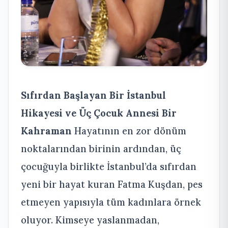
Sıfırdan Başlayan Bir İstanbul
Hikayesi ve Üç Çocuk Annesi Bir
Kahraman
Hayatının en zor dönüm
noktalarından birinin ardından, üç
çocuğuyla birlikte İstanbul’da sıfırdan
yeni bir hayat kuran Fatma Kuşdan, pes
etmeyen yapısıyla tüm kadınlara örnek
oluyor. Kimseye yaslanmadan,