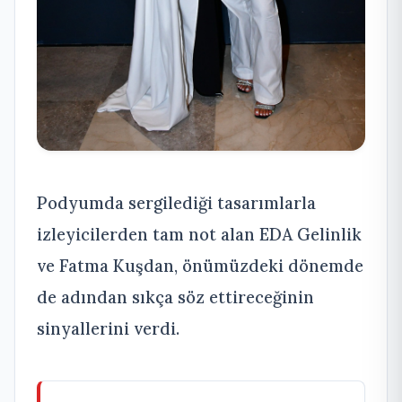
Podyumda sergilediği tasarımlarla
izleyicilerden tam not alan EDA Gelinlik
ve Fatma Kuşdan, önümüzdeki dönemde
de adından sıkça söz ettireceğinin
sinyallerini verdi.