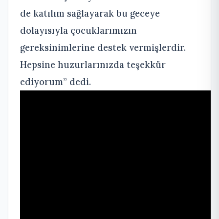
de katılım sağlayarak bu geceye
dolayısıyla çocuklarımızın
gereksinimlerine destek vermişlerdir.
Hepsine huzurlarınızda teşekkür
ediyorum” dedi.