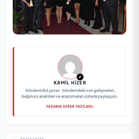
KAMIL HIZER
Gündemi Bul yazarı. Gündemdeki son gelişmeleri,
bağımsız analizleri ve araştırmaları sizlerle paylaşıyor.
YAZARIN DİĞER YAZILARI