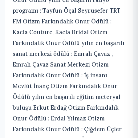
programı : Tayfun Öçal Seyrusefer TRT
FM Otizm Farkındalık Onur Ödülü :
Kaela Couture, Kaela Bridal Otizm
Farkındalık Onur Ödülü yılın en başarılı
sanat merkezi ödülü : Emrah Çavaz ,
Emrah Çavaz Sanat Merkezi Otizm
Farkındalık Onur Ödülü : İş insanı
Mevlüt İnanç Otizm Farkındalık Onur
Ödülü yılın en başarılı eğitim meteryal
buluşu Erkut Erdağ Otizm Farkındalık
Onur Ödülü : Erdal Yılmaz Otizm
Farkındalık Onur Ödülü : Çiğdem Üçler