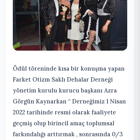
Ödül töreninde kısa bir konuşma yapan
Farket Otizm Saklı Dehalar Derneği
yönetim kurulu kurucu başkanı Azra
Görgün Kaynarkan “ Derneğimiz 1 Nisan
2022 tarihinde resmi olarak faaliyete
geçmiş olup birincil amaç toplumsal
farkındalığı arttırmak , sonrasında 0/3