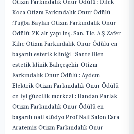
Otizm Farkındalık Onur Ödülü : Dilek
Koca Otizm Farkındalık Onur Ödülü
:Tuğba Baylan Otizm Farkındalık Onur
Ödülü: ZK alt yapı inş. San. Tic. A.Ş Zafer
Kılıc Otizm Farkındalık Onur Ödülü en
başarılı estetik kliniği : Sante Bien
estetik klinik Bahçeşehir Otizm
Farkındalık Onur Ödülü : Aydem
Elektrik Otizm Farkındalık Onur Ödülü
en iyi güzellik merkezi : Handan Parlak
Otizm Farkındalık Onur Ödülü en
başarılı nail stüdyo Prof Nail Salon Esra
Aratemiz Otizm Farkındalık Onur