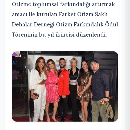
Otizme toplumsal farkındalığı attırmak
amacı ile kurulan Farket Otizm Saklı
Dehalar Derneği Otizm Farkındalık Ödül
Töreninin bu yıl ikincisi düzenlendi.