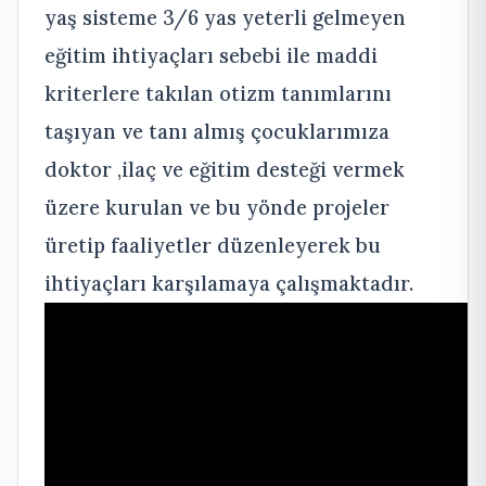
yaş sisteme 3/6 yas yeterli gelmeyen
eğitim ihtiyaçları sebebi ile maddi
kriterlere takılan otizm tanımlarını
taşıyan ve tanı almış çocuklarımıza
doktor ,ilaç ve eğitim desteği vermek
üzere kurulan ve bu yönde projeler
üretip faaliyetler düzenleyerek bu
ihtiyaçları karşılamaya çalışmaktadır.