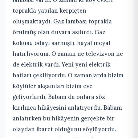
toprakla yapılan kerpiçten
oluşmaktaydı. Gaz lambası toprakla
örülmüş olan duvara asılırdı. Gaz
kokusu odayı sarmıştı, hayal meyal
hatırlıyorum. O zaman ne televizyon ne
de elektrik vardı. Yeni yeni elektrik
hatları çekiliyordu. O zamanlarda bizim
köylüler akşamları bizim eve
geliyorlardı. Babam da onlara söz
kırılınca hikâyesini anlatıyordu. Babam
anlatırken bu hikâyenin gerçekte bir
olaydan ibaret olduğunu söylüyordu.