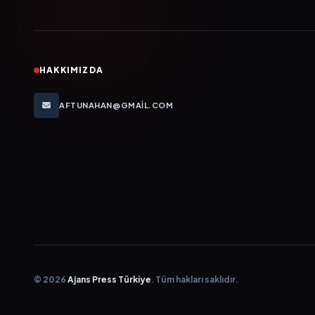
HAKKIMIZDA
AFTUNAHAN@GMAIL.COM
© 2026
Ajans Press Türkiye
. Tüm hakları saklıdır.