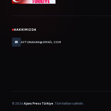
HAKKIMIZDA
AFTUNAHAN@GMAIL.COM
© 2026
Ajans Press Türkiye
. Tüm hakları saklıdır.