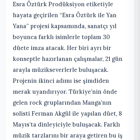
Esra Öztürk Prodüksiyon etiketiyle
hayata geçirilen “Esra Öztürk ile Yan
Yana” projesi kapsamında, sanatçı yıl
boyunca farklı isimlerle toplam 30
düete imza atacak. Her biri ayrı bir
konseptle hazırlanan çalışmalar, 21 gün
arayla müzikseverlerle buluşacak.
Projenin ikinci adımı ise şimdiden
merak uyandırıyor. Türkiye’nin önde
gelen rock gruplarından Manga’nın
solisti Ferman Akgül ile yapılan düet, 8
Mayıs’ta dinleyiciyle buluşacak. Farklı
müzik tarzlarını bir araya getiren bu iş