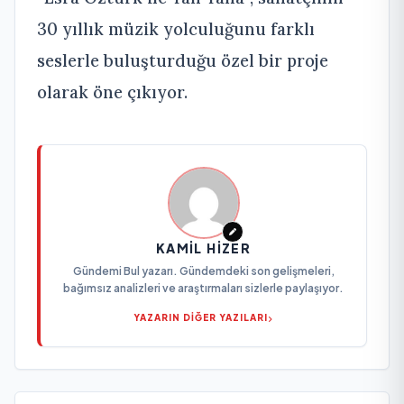
30 yıllık müzik yolculuğunu farklı
seslerle buluşturduğu özel bir proje
olarak öne çıkıyor.
KAMIL HIZER
Gündemi Bul yazarı. Gündemdeki son gelişmeleri,
bağımsız analizleri ve araştırmaları sizlerle paylaşıyor.
YAZARIN DİĞER YAZILARI