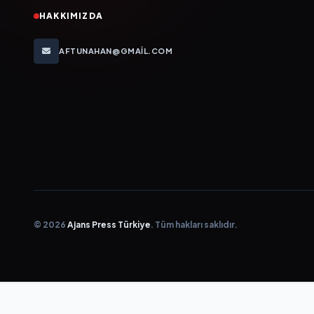
HAKKIMIZDA
AFTUNAHAN@GMAIL.COM
© 2026
Ajans Press Türkiye
. Tüm hakları saklıdır.