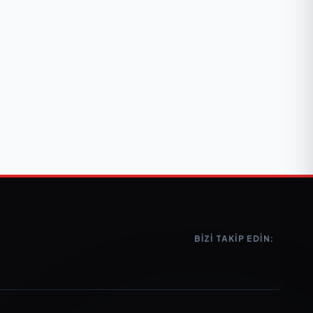
BIZI TAKIP EDIN: