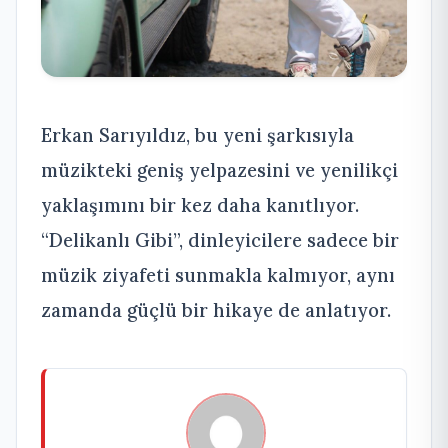
Erkan Sarıyıldız, bu yeni şarkısıyla
müzikteki geniş yelpazesini ve yenilikçi
yaklaşımını bir kez daha kanıtlıyor.
“Delikanlı Gibi”, dinleyicilere sadece bir
müzik ziyafeti sunmakla kalmıyor, aynı
zamanda güçlü bir hikaye de anlatıyor.