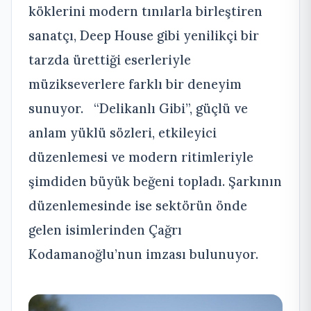
köklerini modern tınılarla birleştiren
sanatçı, Deep House gibi yenilikçi bir
tarzda ürettiği eserleriyle
müzikseverlere farklı bir deneyim
sunuyor. “Delikanlı Gibi”, güçlü ve
anlam yüklü sözleri, etkileyici
düzenlemesi ve modern ritimleriyle
şimdiden büyük beğeni topladı. Şarkının
düzenlemesinde ise sektörün önde
gelen isimlerinden Çağrı
Kodamanoğlu’nun imzası bulunuyor.