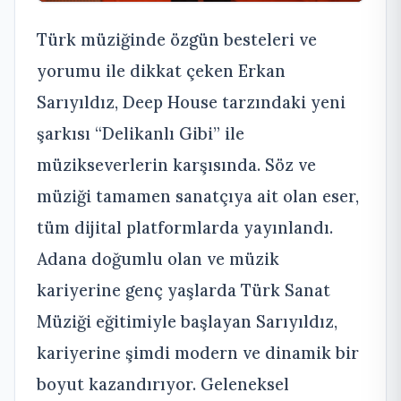
Türk müziğinde özgün besteleri ve
yorumu ile dikkat çeken Erkan
Sarıyıldız, Deep House tarzındaki yeni
şarkısı “Delikanlı Gibi” ile
müzikseverlerin karşısında. Söz ve
müziği tamamen sanatçıya ait olan eser,
tüm dijital platformlarda yayınlandı.
Adana doğumlu olan ve müzik
kariyerine genç yaşlarda Türk Sanat
Müziği eğitimiyle başlayan Sarıyıldız,
kariyerine şimdi modern ve dinamik bir
boyut kazandırıyor. Geleneksel